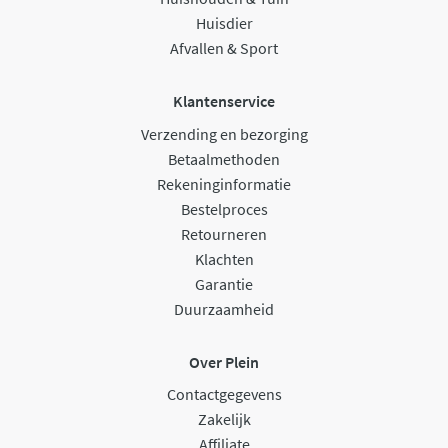
Huisdier
Afvallen & Sport
Klantenservice
Verzending en bezorging
Betaalmethoden
Rekeninginformatie
Bestelproces
Retourneren
Klachten
Garantie
Duurzaamheid
Over Plein
Contactgegevens
Zakelijk
Affiliate