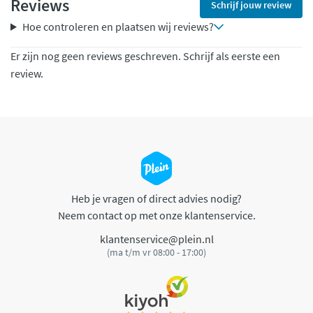
Reviews
Schrijf jouw review
Hoe controleren en plaatsen wij reviews?
Er zijn nog geen reviews geschreven. Schrijf als eerste een
review.
Heb je vragen of direct advies nodig?
Neem contact op met onze klantenservice.
klantenservice@plein.nl
(ma t/m vr 08:00 - 17:00)