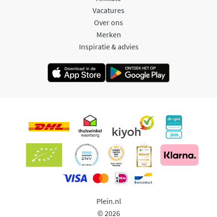
Vacatures
Over ons
Merken
Inspiratie & advies
Plein.nl
© 2026