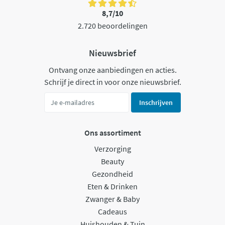
8,7/10
2.720 beoordelingen
Nieuwsbrief
Ontvang onze aanbiedingen en acties.
Schrijf je direct in voor onze nieuwsbrief.
Inschrijven
Ons assortiment
Verzorging
Beauty
Gezondheid
Eten & Drinken
Zwanger & Baby
Cadeaus
Huishouden & Tuin