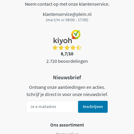
Neem contact op met onze klantenservice.
klantenservice@plein.nl
(ma t/m vr 08:00 - 17:00)
8,7/10
2.720 beoordelingen
Nieuwsbrief
Ontvang onze aanbiedingen en acties.
Schrijf je direct in voor onze nieuwsbrief.
Inschrijven
Ons assortiment