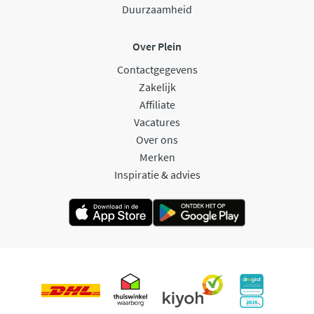
Duurzaamheid
Over Plein
Contactgegevens
Zakelijk
Affiliate
Vacatures
Over ons
Merken
Inspiratie & advies