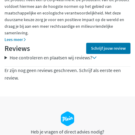
voldoet hiermee aan de hoogste normen op het gebied van
maatschappelijke en ecologische verantwoordelijkheid. Met deze
duurzame keuze zorg je voor een positieve impact op de wereld en
draag je bij aan een meer rechtvaardige en milieuvriendelijke
samenleving.
Lees meer
Reviews
Schrijf jouw review
Hoe controleren en plaatsen wij reviews?
Er zijn nog geen reviews geschreven. Schrijf als eerste een
review.
Heb je vragen of direct advies nodig?