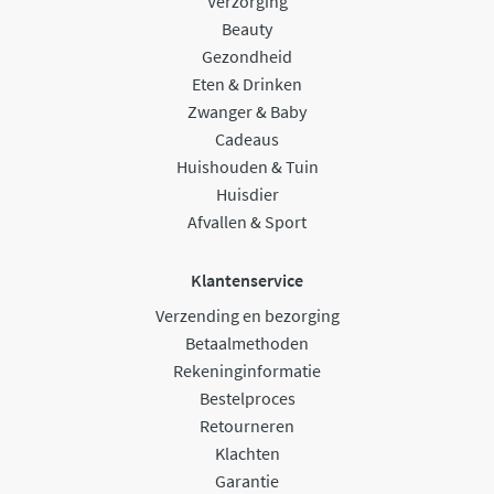
Verzorging
Beauty
Gezondheid
Eten & Drinken
Zwanger & Baby
Cadeaus
Huishouden & Tuin
Huisdier
Afvallen & Sport
Klantenservice
Verzending en bezorging
Betaalmethoden
Rekeninginformatie
Bestelproces
Retourneren
Klachten
Garantie