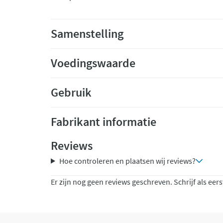
Samenstelling
Voedingswaarde
Gebruik
Fabrikant informatie
Reviews
Hoe controleren en plaatsen wij reviews?
Er zijn nog geen reviews geschreven. Schrijf als eers