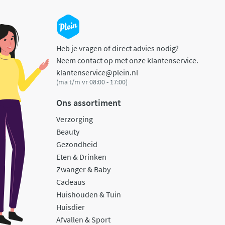
Heb je vragen of direct advies nodig?
Neem contact op met onze klantenservice.
klantenservice@plein.nl
(ma t/m vr 08:00 - 17:00)
Ons assortiment
Verzorging
Beauty
Gezondheid
Eten & Drinken
Zwanger & Baby
Cadeaus
Huishouden & Tuin
Huisdier
Afvallen & Sport