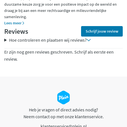
duurzame keuze zorg je voor een positieve impact op de wereld en
draag je bij aan een meer rechtvaardige en milieuvriendelijke
samenleving.
Lees meer
Reviews
Schrijf jouw review
Hoe controleren en plaatsen wij reviews?
Er zijn nog geen reviews geschreven. Schrijf als eerste een
review.
Heb je vragen of direct advies nodig?
Neem contact op met onze klantenservice.
klantenservice@plein.nl