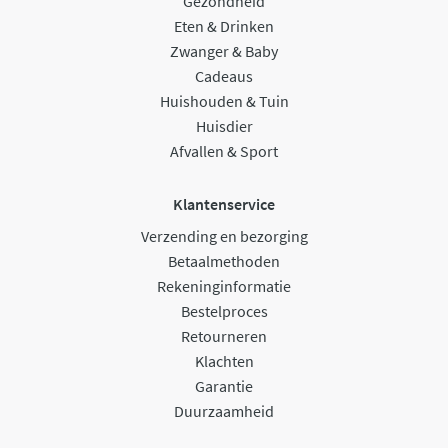
Gezondheid
Eten & Drinken
Zwanger & Baby
Cadeaus
Huishouden & Tuin
Huisdier
Afvallen & Sport
Klantenservice
Verzending en bezorging
Betaalmethoden
Rekeninginformatie
Bestelproces
Retourneren
Klachten
Garantie
Duurzaamheid