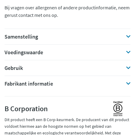
Bij vragen over allergenen of andere productinformatie, neem
gerust contact met ons op.
Samenstelling
Voedingswaarde
Gebruik
Fabrikant informatie
B Corporation
Dit product heeft een B Corp-keurmerk. De producent van dit product
voldoet hiermee aan de hoogste normen op het gebied van
maatschappelijke en ecologische verantwoordelijkheid. Met deze