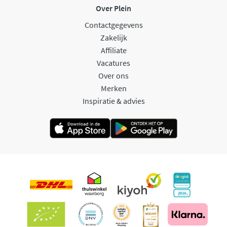
Over Plein
Contactgegevens
Zakelijk
Affiliate
Vacatures
Over ons
Merken
Inspiratie & advies