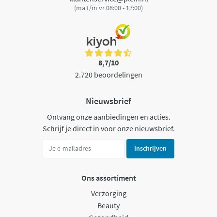
(ma t/m vr 08:00 - 17:00)
8,7/10
2.720 beoordelingen
Nieuwsbrief
Ontvang onze aanbiedingen en acties.
Schrijf je direct in voor onze nieuwsbrief.
Inschrijven
Ons assortiment
Verzorging
Beauty