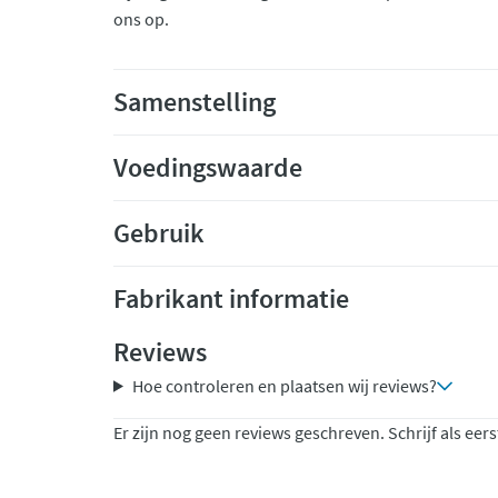
ons op.
Samenstelling
Voedingswaarde
Gebruik
Fabrikant informatie
Reviews
Hoe controleren en plaatsen wij reviews?
Er zijn nog geen reviews geschreven. Schrijf als eers