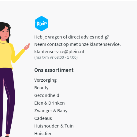
Heb je vragen of direct advies nodig?
Neem contact op met onze klantenservice.
klantenservice@plein.nl
(ma t/m vr 08:00 - 17:00)
Ons assortiment
Verzorging
Beauty
Gezondheid
Eten & Drinken
Zwanger & Baby
Cadeaus
Huishouden & Tuin
Huisdier