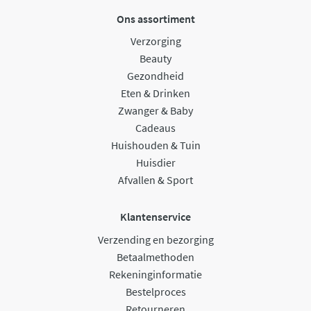
Ons assortiment
Verzorging
Beauty
Gezondheid
Eten & Drinken
Zwanger & Baby
Cadeaus
Huishouden & Tuin
Huisdier
Afvallen & Sport
Klantenservice
Verzending en bezorging
Betaalmethoden
Rekeninginformatie
Bestelproces
Retourneren