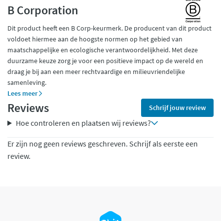
B Corporation
Dit product heeft een B Corp-keurmerk. De producent van dit product
voldoet hiermee aan de hoogste normen op het gebied van
maatschappelijke en ecologische verantwoordelijkheid. Met deze
duurzame keuze zorg je voor een positieve impact op de wereld en
draag je bij aan een meer rechtvaardige en milieuvriendelijke
samenleving.
Lees meer
Reviews
Schrijf jouw review
Hoe controleren en plaatsen wij reviews?
Er zijn nog geen reviews geschreven. Schrijf als eerste een
review.