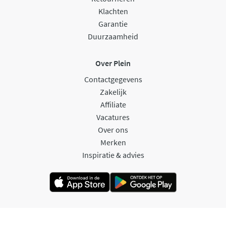
Klachten
Garantie
Duurzaamheid
Over Plein
Contactgegevens
Zakelijk
Affiliate
Vacatures
Over ons
Merken
Inspiratie & advies