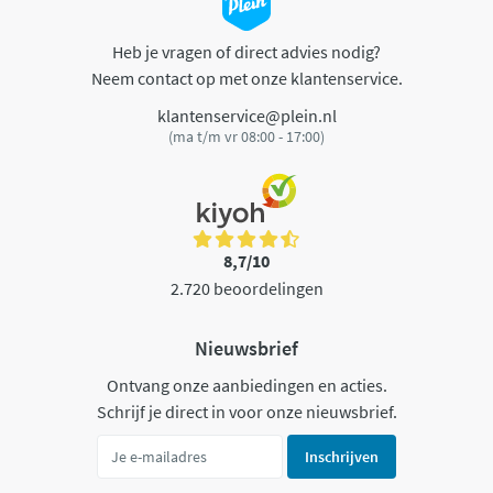
Heb je vragen of direct advies nodig?
Neem contact op met onze klantenservice.
klantenservice@plein.nl
(ma t/m vr 08:00 - 17:00)
8,7/10
2.720 beoordelingen
Nieuwsbrief
Ontvang onze aanbiedingen en acties.
Schrijf je direct in voor onze nieuwsbrief.
Inschrijven