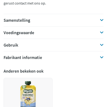
gerust contact met ons op.
Samenstelling
Voedingswaarde
Gebruik
Fabrikant informatie
Anderen bekeken ook