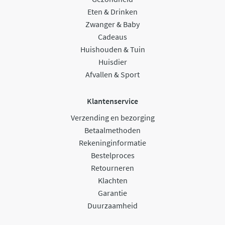
Eten & Drinken
Zwanger & Baby
Cadeaus
Huishouden & Tuin
Huisdier
Afvallen & Sport
Klantenservice
Verzending en bezorging
Betaalmethoden
Rekeninginformatie
Bestelproces
Retourneren
Klachten
Garantie
Duurzaamheid