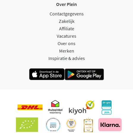
Over Plein
Contactgegevens
Zakelijk
Affiliate
Vacatures
Over ons
Merken
Inspiratie & advies