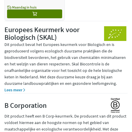
Maandag in huis
Europees Keurmerk voor
Biologisch (SKAL)
Dit product bevat het Europees keurmerk voor Biologisch en is
geproduceerd volgens ecologisch duurzame praktijken die de
biodiversiteit bevorderen, het gebruik van chemicaliën minimaliseren
en het welzijn van dieren respecteren. Skal Biocontrole is de
onafhankelijke organisatie voor het toezicht op de hele biologische
keten in Nederland. Met deze duurzame keuze draag je bij aan
duurzame landbouwpraktijken en een gezondere leefomgeving.
Lees meer
B Corporation
Dit product heeft een B Corp-keurmerk. De producent van dit product
voldoet hiermee aan de hoogste normen op het gebied van
maatschappelijke en ecologische verantwoordelijkheid. Met deze