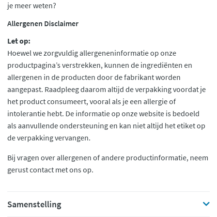
je meer weten?
Allergenen Disclaimer
Let op:
Hoewel we zorgvuldig allergeneninformatie op onze
productpagina’s verstrekken, kunnen de ingrediënten en
allergenen in de producten door de fabrikant worden
aangepast. Raadpleeg daarom altijd de verpakking voordat je
het product consumeert, vooral als je een allergie of
intolerantie hebt. De informatie op onze website is bedoeld
als aanvullende ondersteuning en kan niet altijd het etiket op
de verpakking vervangen.
Bij vragen over allergenen of andere productinformatie, neem
gerust contact met ons op.
Samenstelling