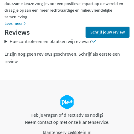
duurzame keuze zorg je voor een positieve impact op de wereld en
draag je bij aan een meer rechtvaardige en milieuvriendelijke
samenleving.
Lees meer
Reviews
Schrijf jouw review
Hoe controleren en plaatsen wij reviews?
Er zijn nog geen reviews geschreven. Schrijf als eerste een
review.
Heb je vragen of direct advies nodig?
Neem contact op met onze klantenservice.
klantenservice@plein.nl