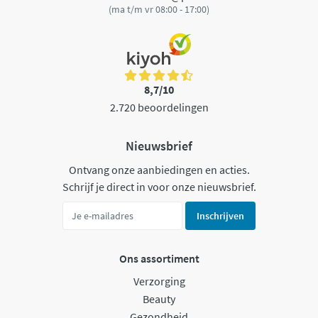
(ma t/m vr 08:00 - 17:00)
8,7/10
2.720 beoordelingen
Nieuwsbrief
Ontvang onze aanbiedingen en acties.
Schrijf je direct in voor onze nieuwsbrief.
Inschrijven
Ons assortiment
Verzorging
Beauty
Gezondheid