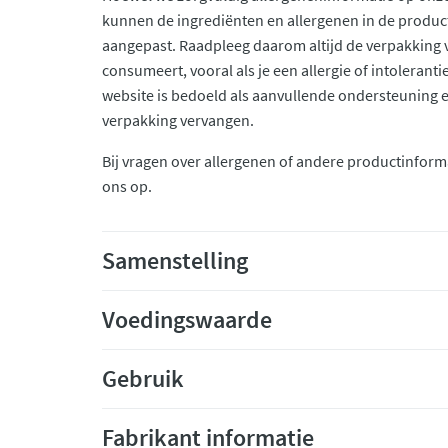
kunnen de ingrediënten en allergenen in de produc
aangepast. Raadpleeg daarom altijd de verpakking 
consumeert, vooral als je een allergie of intolerant
website is bedoeld als aanvullende ondersteuning en 
verpakking vervangen.
Bij vragen over allergenen of andere productinform
ons op.
Samenstelling
Voedingswaarde
Gebruik
Fabrikant informatie