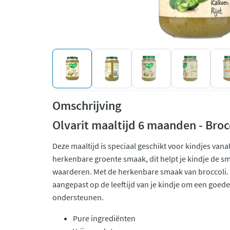
Omschrijving
Olvarit maaltijd 6 maanden - Brocc
Deze maaltijd is speciaal geschikt voor kindjes van
herkenbare groente smaak, dit helpt je kindje de s
waarderen. Met de herkenbare smaak van broccoli. 
aangepast op de leeftijd van je kindje om een goed
ondersteunen.
Pure ingrediënten