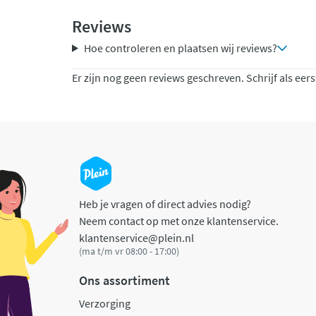
Reviews
Hoe controleren en plaatsen wij reviews?
Er zijn nog geen reviews geschreven. Schrijf als eers
Heb je vragen of direct advies nodig?
Neem contact op met onze klantenservice.
klantenservice@plein.nl
(ma t/m vr 08:00 - 17:00)
Ons assortiment
Verzorging