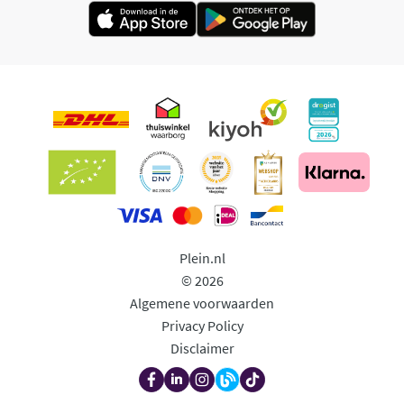
Plein.nl
© 2026
Algemene voorwaarden
Privacy Policy
Disclaimer