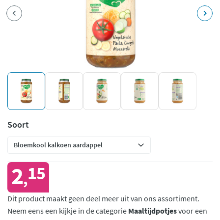
Soort
2
15
,
Dit product maakt geen deel meer uit van ons assortiment.
Neem eens een kijkje in de categorie
Maaltijdpotjes
voor een