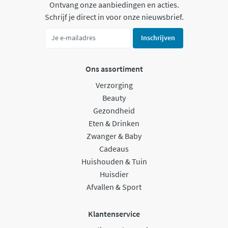
Ontvang onze aanbiedingen en acties.
Schrijf je direct in voor onze nieuwsbrief.
Inschrijven
Ons assortiment
Verzorging
Beauty
Gezondheid
Eten & Drinken
Zwanger & Baby
Cadeaus
Huishouden & Tuin
Huisdier
Afvallen & Sport
Klantenservice