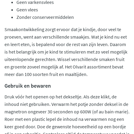
Geen varkensvlees
Geen vlees
Zonder conserveermiddelen
Smaakontwikkeling zorgt ervoor dat je kindje, door veel te
proeven, went aan verschillende smaakjes. Wat je kind nu eet
en leert eten, is bepalend voor de rest van zijn leven. Daarom
is het belangrijk om je kind te stimuleren met zo veel mogelijk
uiteenlopende gerechten. Wissel verschillende smaken fruit
en groente zoveel mogelijk af. Het Olvarit assortiment bevat
meer dan 100 soorten fruit en maaltijden.
Gebruik en bewaren
Druk vóór het openen op het dekseltje. Als deze klikt, de
inhoud niet gebruiken. Verwarm het potje zonder deksel in de
magnetron ongeveer 30 seconden op 600W (of au bain-marie).
Roer met een plastic lepel de inhoud na verwarmen nog een
keer goed door. Doe de gewenste hoeveelheid op een bordje