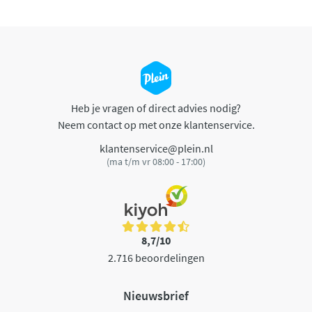
Heb je vragen of direct advies nodig?
Neem contact op met onze klantenservice.
klantenservice@plein.nl
(ma t/m vr 08:00 - 17:00)
8,7/10
2.716 beoordelingen
Nieuwsbrief