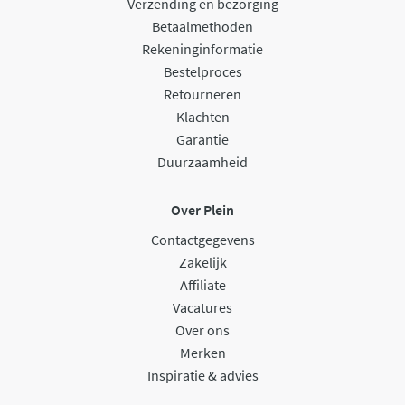
Verzending en bezorging
Betaalmethoden
Rekeninginformatie
Bestelproces
Retourneren
Klachten
Garantie
Duurzaamheid
Over Plein
Contactgegevens
Zakelijk
Affiliate
Vacatures
Over ons
Merken
Inspiratie & advies