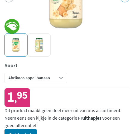
Soort
1
95
,
Dit product maakt geen deel meer uit van ons assortiment.
Neem eens een kijkje in de categorie
Fruithapjes
voor een
goed alternatief