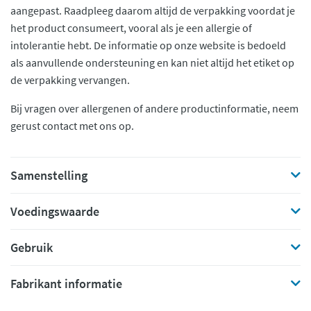
aangepast. Raadpleeg daarom altijd de verpakking voordat je
het product consumeert, vooral als je een allergie of
intolerantie hebt. De informatie op onze website is bedoeld
als aanvullende ondersteuning en kan niet altijd het etiket op
de verpakking vervangen.
Bij vragen over allergenen of andere productinformatie, neem
gerust contact met ons op.
Samenstelling
Voedingswaarde
Gebruik
Fabrikant informatie