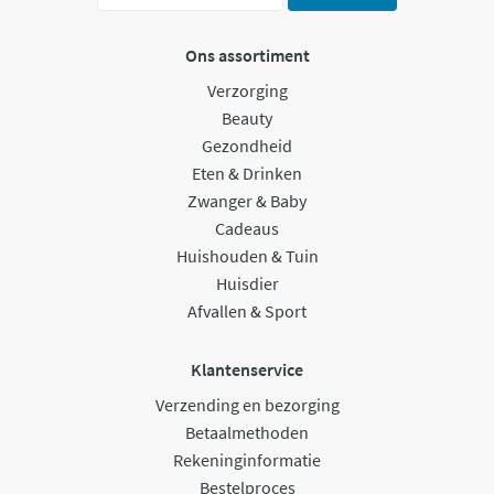
Ons assortiment
Verzorging
Beauty
Gezondheid
Eten & Drinken
Zwanger & Baby
Cadeaus
Huishouden & Tuin
Huisdier
Afvallen & Sport
Klantenservice
Verzending en bezorging
Betaalmethoden
Rekeninginformatie
Bestelproces