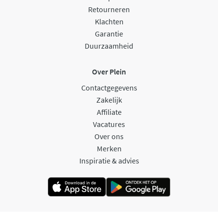
Retourneren
Klachten
Garantie
Duurzaamheid
Over Plein
Contactgegevens
Zakelijk
Affiliate
Vacatures
Over ons
Merken
Inspiratie & advies