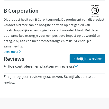
B Corporation
Dit product heeft een B Corp-keurmerk. De producent van dit product
voldoet hiermee aan de hoogste normen op het gebied van
maatschappelijke en ecologische verantwoordelijkheid. Met deze
duurzame keuze zorg je voor een positieve impact op de wereld en
draag je bij aan een meer rechtvaardige en milieuvriendelijke
samenleving.
Lees meer
Reviews
Schrijf jouw review
Hoe controleren en plaatsen wij reviews?
Er zijn nog geen reviews geschreven. Schrijf als eerste een
review.