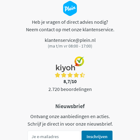
Heb je vragen of direct advies nodig?
Neem contact op met onze klantenservice.
klantenservice@plein.nl
(ma t/m vr 08:00 - 17:00)
8,7/10
2.720 beoordelingen
Nieuwsbrief
Ontvang onze aanbiedingen en acties.
Schrijf je direct in voor onze nieuwsbrief.
Inschrijven