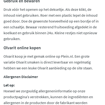
Gebruik en bewaren
Druk vóór het openen op het dekseltje. Als deze klikt, de
inhoud niet gebruiken. Roer met een plastic lepel de inhoud
goed door. Doe de gewenste hoeveelheid op een bordje of in
een schaaltje. Bewaar resterend fruitvoeding afgedekt in de
koelkast en gebruik binnen 24u. Kleine restjes niet opnieuw
gebruiken.
Olvarit online kopen
Olvarit koop je met gemak online op Plein.nl. Een grote
variatie Olvarit smaken is direct leverbaar en regelmatig
hebben we een leuke Olvarit aanbieding op de site staan.
Allergenen Disclaimer
Let op:
Hoewel we zorgvuldig allergeneninformatie op onze
productpagina’s verstrekken, kunnen de ingrediënten en
allergenen in de producten door de fabrikant worden