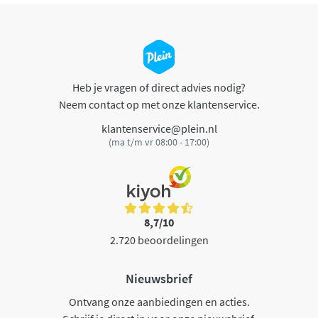
Heb je vragen of direct advies nodig?
Neem contact op met onze klantenservice.
klantenservice@plein.nl
(ma t/m vr 08:00 - 17:00)
8,7/10
2.720 beoordelingen
Nieuwsbrief
Ontvang onze aanbiedingen en acties.