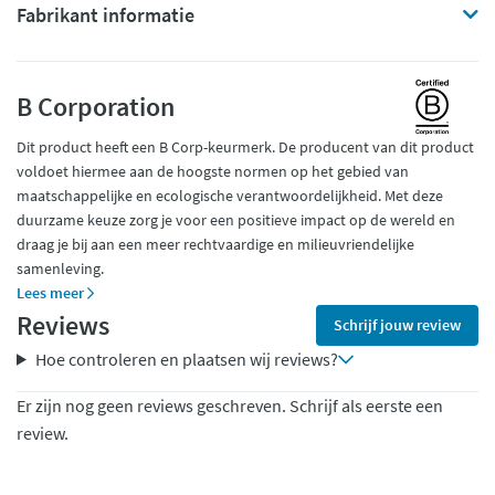
Fabrikant informatie
B Corporation
Dit product heeft een B Corp-keurmerk. De producent van dit product
voldoet hiermee aan de hoogste normen op het gebied van
maatschappelijke en ecologische verantwoordelijkheid. Met deze
duurzame keuze zorg je voor een positieve impact op de wereld en
draag je bij aan een meer rechtvaardige en milieuvriendelijke
samenleving.
Lees meer
Reviews
Schrijf jouw review
Hoe controleren en plaatsen wij reviews?
Er zijn nog geen reviews geschreven. Schrijf als eerste een
review.