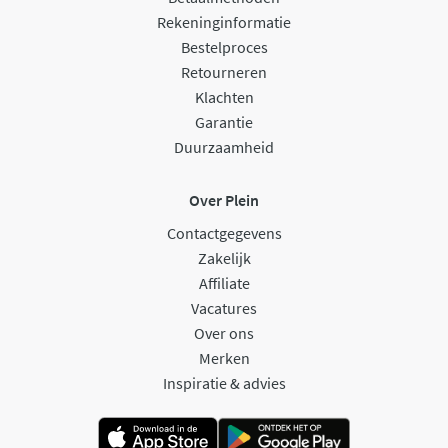
Rekeninginformatie
Bestelproces
Retourneren
Klachten
Garantie
Duurzaamheid
Over Plein
Contactgegevens
Zakelijk
Affiliate
Vacatures
Over ons
Merken
Inspiratie & advies