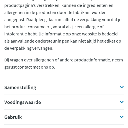
productpagina’s verstrekken, kunnen de ingrediënten en
allergenen in de producten door de fabrikant worden
aangepast. Raadpleeg daarom altijd de verpakking voordat je
het product consumeert, vooral als je een allergie of
intolerantie hebt. De informatie op onze website is bedoeld
als aanvullende ondersteuning en kan niet altijd het etiket op
de verpakking vervangen.
Bij vragen over allergenen of andere productinformatie, neem
gerust contact met ons op.
Samenstelling
Voedingswaarde
Gebruik