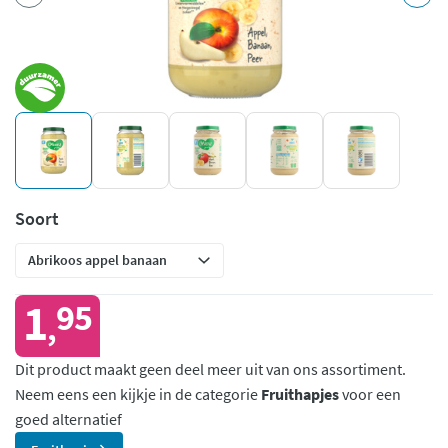
Soort
1
95
,
Dit product maakt geen deel meer uit van ons assortiment.
Neem eens een kijkje in de categorie
Fruithapjes
voor een
goed alternatief