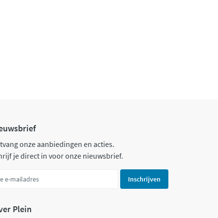
euwsbrief
tvang onze aanbiedingen en acties.
rijf je direct in voor onze nieuwsbrief.
Inschrijven
ver Plein