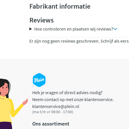
Fabrikant informatie
Reviews
Hoe controleren en plaatsen wij reviews?
Er zijn nog geen reviews geschreven. Schrijf als eers
Heb je vragen of direct advies nodig?
Neem contact op met onze klantenservice.
klantenservice@plein.nl
(ma t/m vr 08:00 - 17:00)
Ons assortiment