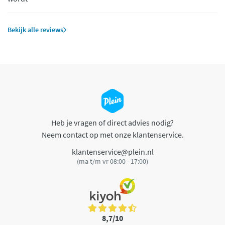
Bekijk alle reviews
Heb je vragen of direct advies nodig?
Neem contact op met onze klantenservice.
klantenservice@plein.nl
(ma t/m vr 08:00 - 17:00)
8,7/10