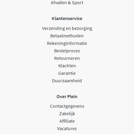
Afvallen & Sport
Klantenservice
Verzending en bezorging
Betaalmethoden
Rekeninginformatie
Bestelproces
Retourneren
Klachten
Garantie
Duurzaamheid
Over Plein
Contactgegevens
Zakelijk
Affiliate
Vacatures