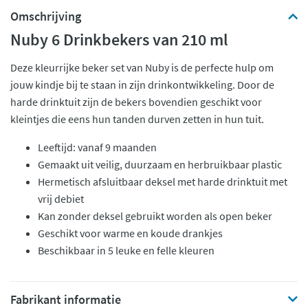
Omschrijving
Nuby 6 Drinkbekers van 210 ml
Deze kleurrijke beker set van Nuby is de perfecte hulp om
jouw kindje bij te staan in zijn drinkontwikkeling. Door de
harde drinktuit zijn de bekers bovendien geschikt voor
kleintjes die eens hun tanden durven zetten in hun tuit.
Leeftijd: vanaf 9 maanden
Gemaakt uit veilig, duurzaam en herbruikbaar plastic
Hermetisch afsluitbaar deksel met harde drinktuit met
vrij debiet
Kan zonder deksel gebruikt worden als open beker
Geschikt voor warme en koude drankjes
Beschikbaar in 5 leuke en felle kleuren
Fabrikant informatie