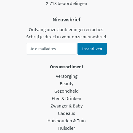
2.718 beoordelingen
Nieuwsbrief
Ontvang onze aanbiedingen en acties.
Schrijf je direct in voor onze nieuwsbrief.
Inschrijven
Ons assortiment
Verzorging
Beauty
Gezondheid
Eten & Drinken
Zwanger & Baby
Cadeaus
Huishouden & Tuin
Huisdier