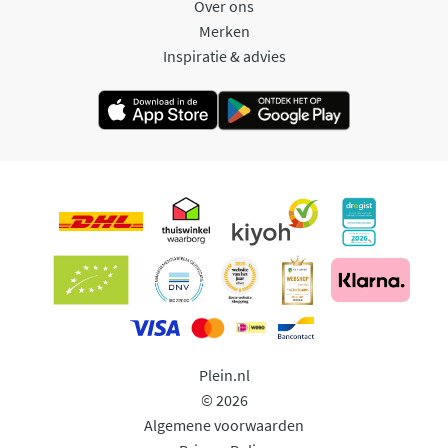
Over ons
Merken
Inspiratie & advies
Plein.nl
© 2026
Algemene voorwaarden