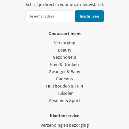
Schrijf je direct in voor onze nieuwsbrief.
Inschrijven
Ons assortiment
Verzorging
Beauty
Gezondheid
Eten & Drinken
Zwanger & Baby
Cadeaus
Huishouden & Tuin
Huisdier
Afvallen & Sport
Klantenservice
Verzending en bezorging