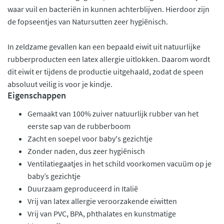
waar vuil en bacteriën in kunnen achterblijven. Hierdoor zijn
de fopseentjes van Natursutten zeer hygiënisch.
In zeldzame gevallen kan een bepaald eiwit uit natuurlijke
rubberproducten een latex allergie uitlokken. Daarom wordt
dit eiwit er tijdens de productie uitgehaald, zodat de speen
absoluut veilig is voor je kindje.
Eigenschappen
Gemaakt van 100% zuiver natuurlijk rubber van het
eerste sap van de rubberboom
Zacht en soepel voor baby's gezichtje
Zonder naden, dus zeer hygiënisch
Ventilatiegaatjes in het schild voorkomen vacuüm op je
baby’s gezichtje
Duurzaam geproduceerd in Italië
Vrij van latex allergie veroorzakende eiwitten
Vrij van PVC, BPA, phthalates en kunstmatige