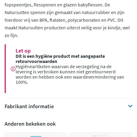
fopspeentjes, flesspenen en glazen babyflessen. De
Natursutten spenen zijn gemaakt van natuurrubber en zijn
hierdoor vrij van BPA, ftalaten, polycarbonaten en PVC. Dit
maakt Natursutten producten uiterst veilig voor je kindje, wel
zo fijn.
Let op
Dit is een hygiëne product met aangepaste
retourvoorwaarden
Hygiëneartikelen waarvan de verzegeling na de
levering is verbroken kunnen niet geretourneerd
worden en hebben ook een waardevermindering van
100%.
Fabrikant informatie
Anderen bekeken ook