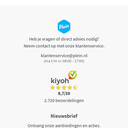
Heb je vragen of direct advies nodig?
Neem contact op met onze klantenservice.
klantenservice@plein.nl
(ma t/m vr 08:00 - 17:00)
8,7/10
2.720 beoordelingen
Nieuwsbrief
Ontvang onze aanbiedingen en acties.