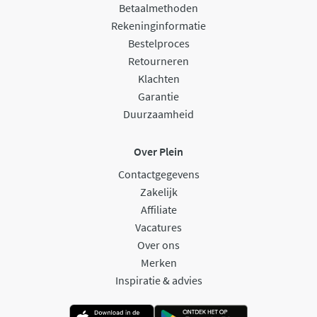
Betaalmethoden
Rekeninginformatie
Bestelproces
Retourneren
Klachten
Garantie
Duurzaamheid
Over Plein
Contactgegevens
Zakelijk
Affiliate
Vacatures
Over ons
Merken
Inspiratie & advies