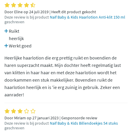
Door Eline op 24 juli 2019 | Heeft dit product gekocht
Deze review is bij product
Naif Baby & Kids Haarlotion Anti-klit 150 ml
geschreven
Ruikt
heerlijk
Werkt goed
Heerlijke haarlotion die erg prettig ruikt en bovendien de
haren superzacht maakt. Mijn dochter heeft regelmatig last
van klitten in haar haar en met deze haarlotion wordt het
doorkammen een stuk makkelijker. Bovendien ruikt de
haarlotion heerlijk en is 'ie erg zuinig in gebruik. Zeker een
aanrader!
Door Miriam op 27 januari 2023 | Gesponsorde review
Deze review is bij product
Naif Baby & Kids Billendoekjes 54 stuks
geschreven