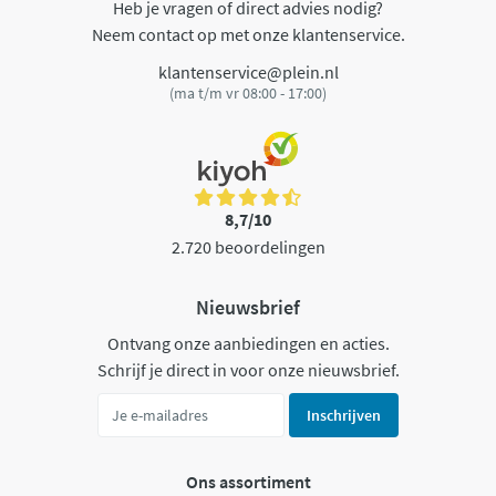
Heb je vragen of direct advies nodig?
Neem contact op met onze klantenservice.
klantenservice@plein.nl
(ma t/m vr 08:00 - 17:00)
8,7/10
2.720 beoordelingen
Nieuwsbrief
Ontvang onze aanbiedingen en acties.
Schrijf je direct in voor onze nieuwsbrief.
Inschrijven
Ons assortiment