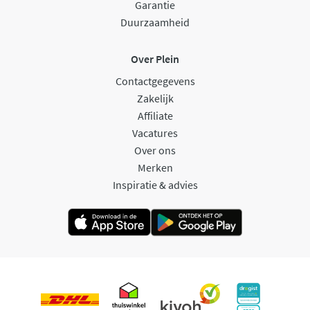
Garantie
Duurzaamheid
Over Plein
Contactgegevens
Zakelijk
Affiliate
Vacatures
Over ons
Merken
Inspiratie & advies