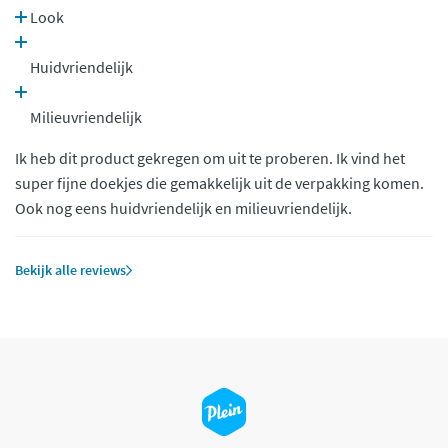
Look
Huidvriendelijk
Milieuvriendelijk
Ik heb dit product gekregen om uit te proberen. Ik vind het
super fijne doekjes die gemakkelijk uit de verpakking komen.
Ook nog eens huidvriendelijk en milieuvriendelijk.
Bekijk alle reviews