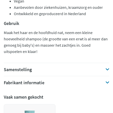
Vegan
Aanbevolen door ziekenhuizen, kraamzorg en ouder
Ontwikkeld en geproduceerd in Nederland
Gebruik
Maak het haar en de hoofdhuid nat, neem een kleine
hoeveelheid shampoo (de grootte van een erwt is al meer dan
genoeg bij baby's) en masseer het zachtjes in. Goed
uitspoelen en klaar!
Samenstelling
Fabrikant informatie
Vaak samen gekocht