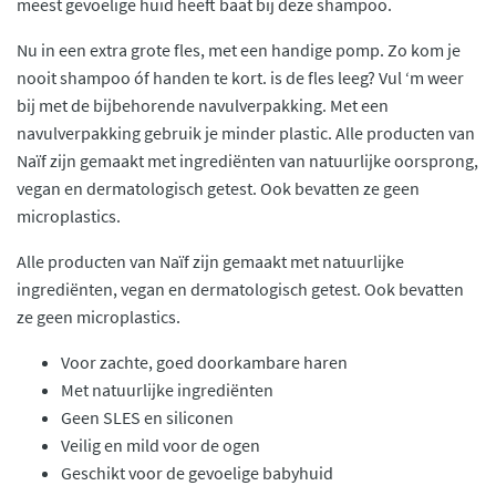
meest gevoelige huid heeft baat bij deze shampoo.
Nu in een extra grote fles, met een handige pomp. Zo kom je
nooit shampoo óf handen te kort. is de fles leeg? Vul ‘m weer
bij met de bijbehorende navulverpakking. Met een
navulverpakking gebruik je minder plastic. Alle producten van
Naïf zijn gemaakt met ingrediënten van natuurlijke oorsprong,
vegan en dermatologisch getest. Ook bevatten ze geen
microplastics.
Alle producten van Naïf zijn gemaakt met natuurlijke
ingrediënten, vegan en dermatologisch getest. Ook bevatten
ze geen microplastics.
Voor zachte, goed doorkambare haren
Met natuurlijke ingrediënten
Geen SLES en siliconen
Veilig en mild voor de ogen
Geschikt voor de gevoelige babyhuid