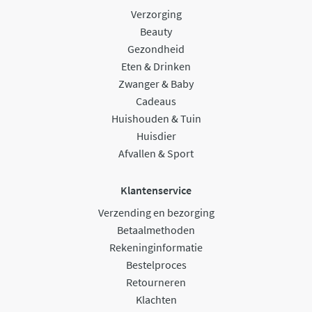
Verzorging
Beauty
Gezondheid
Eten & Drinken
Zwanger & Baby
Cadeaus
Huishouden & Tuin
Huisdier
Afvallen & Sport
Klantenservice
Verzending en bezorging
Betaalmethoden
Rekeninginformatie
Bestelproces
Retourneren
Klachten