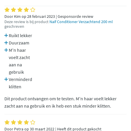
Door Kim op 28 februari 2023 | Gesponsorde review
Deze review is bij product
Naif Conditioner Verzachtend 200 ml
geschreven
Ruikt lekker
Duurzaam
M'n haar
voelt zacht
aan na
gebruik
Verminderd
klitten
Dit product ontvangen om te testen. M'n haar voelt lekker
zacht aan na gebruik en ik heb een stuk minder klitten.
Door Petra op 30 maart 2022 | Heeft dit product gekocht