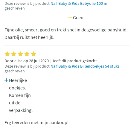
Deze review is bij product
Naif Baby & Kids Babyolie 100 ml
geschreven
Geen
Fijne olie, smeert goed en trekt snel in de gevoelige babyhuid.
Daarbij ruikt het heerlijk.
Door elise op 28 juli 2020 | Heeft dit product gekocht
Deze review is bij product
Naif Baby & Kids Billendoekjes 54 stuks
geschreven
Heerlijke
doekjes.
Komen fijn
uit de
verpakking!
Erg tevreden met mijn aankoop!