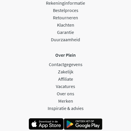
Rekeninginformatie
Bestelproces
Retourneren
Klachten
Garantie
Duurzaamheid
Over Plein
Contactgegevens
Zakelijk
Affiliate
Vacatures
Over ons
Merken
Inspiratie & advies