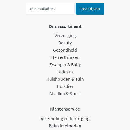
Inschrijven
Ons assortiment
Verzorging
Beauty
Gezondheid
Eten & Drinken
Zwanger & Baby
Cadeaus
Huishouden & Tuin
Huisdier
Afvallen & Sport
Klantenservice
Verzending en bezorging
Betaalmethoden