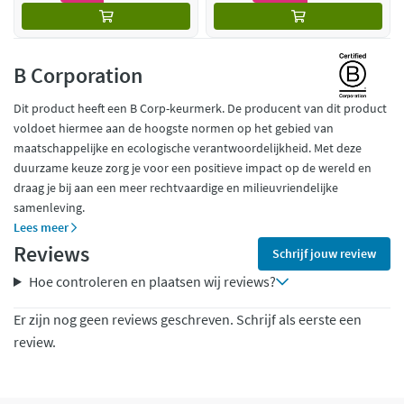
B Corporation
Dit product heeft een B Corp-keurmerk. De producent van dit product
voldoet hiermee aan de hoogste normen op het gebied van
maatschappelijke en ecologische verantwoordelijkheid. Met deze
duurzame keuze zorg je voor een positieve impact op de wereld en
draag je bij aan een meer rechtvaardige en milieuvriendelijke
samenleving.
Lees meer
Reviews
Schrijf jouw review
Hoe controleren en plaatsen wij reviews?
Er zijn nog geen reviews geschreven. Schrijf als eerste een
review.