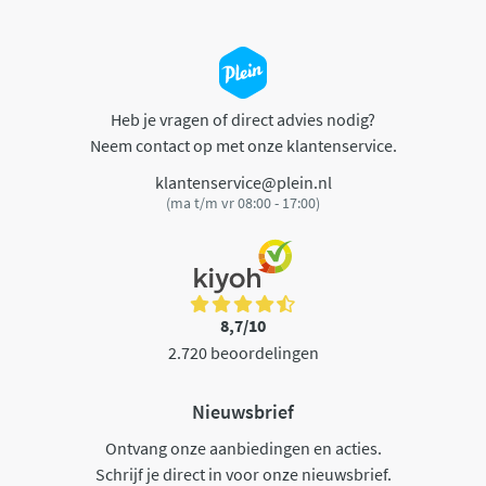
Heb je vragen of direct advies nodig?
Neem contact op met onze klantenservice.
klantenservice@plein.nl
(ma t/m vr 08:00 - 17:00)
8,7/10
2.720 beoordelingen
Nieuwsbrief
Ontvang onze aanbiedingen en acties.
Schrijf je direct in voor onze nieuwsbrief.