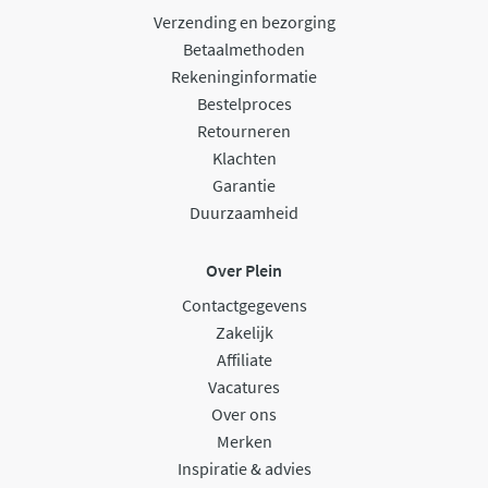
Verzending en bezorging
Betaalmethoden
Rekeninginformatie
Bestelproces
Retourneren
Klachten
Garantie
Duurzaamheid
Over Plein
Contactgegevens
Zakelijk
Affiliate
Vacatures
Over ons
Merken
Inspiratie & advies