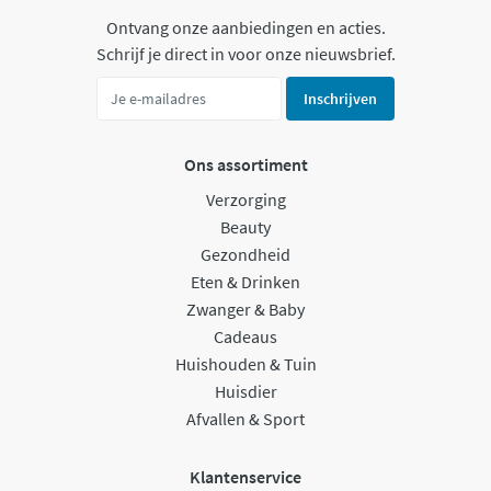
Ontvang onze aanbiedingen en acties.
Schrijf je direct in voor onze nieuwsbrief.
Inschrijven
Ons assortiment
Verzorging
Beauty
Gezondheid
Eten & Drinken
Zwanger & Baby
Cadeaus
Huishouden & Tuin
Huisdier
Afvallen & Sport
Klantenservice