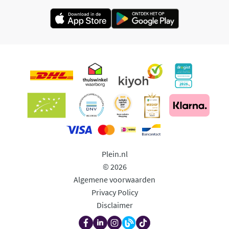
Plein.nl
© 2026
Algemene voorwaarden
Privacy Policy
Disclaimer