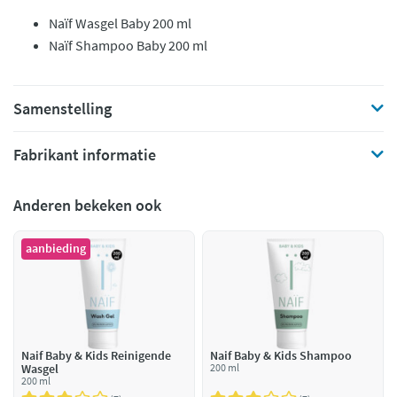
Naïf Wasgel Baby 200 ml
Naïf Shampoo Baby 200 ml
Samenstelling
Fabrikant informatie
Anderen bekeken ook
aanbieding
Naif Baby & Kids Reinigende
Naif Baby & Kids Shampoo
Wasgel
200 ml
200 ml