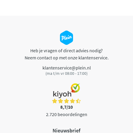
Heb je vragen of direct advies nodig?
Neem contact op met onze klantenservice.
klantenservice@plein.nl
(ma t/m vr 08:00 - 17:00)
8,7/10
2.720 beoordelingen
Nieuwsbrief