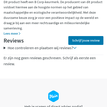
Dit product heeft een B Corp-keurmerk. De producent van dit product
voldoet hiermee aan de hoogste normen op het gebied van
maatschappelijke en ecologische verantwoordelijkheid. Met deze
duurzame keuze zorg je voor een positieve impact op de wereld en
draag je bij aan een meer rechtvaardige en milieuvriendelijke
samenleving.
Lees meer
Reviews
Schrijf jouw review
Hoe controleren en plaatsen wij reviews?
Er zijn nog geen reviews geschreven. Schrijf als eerste een
review.
Heb je vragen of direct advies nodig?