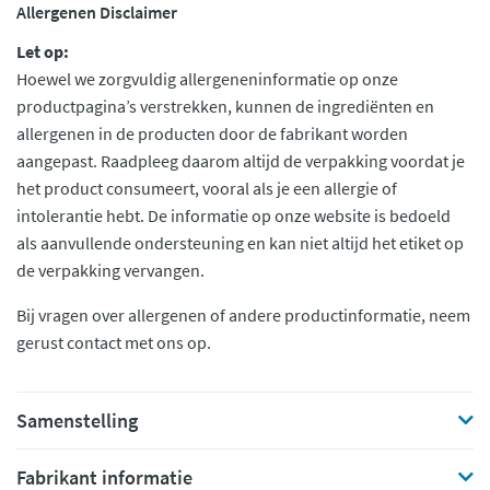
Allergenen Disclaimer
Let op:
Hoewel we zorgvuldig allergeneninformatie op onze
productpagina’s verstrekken, kunnen de ingrediënten en
allergenen in de producten door de fabrikant worden
aangepast. Raadpleeg daarom altijd de verpakking voordat je
het product consumeert, vooral als je een allergie of
intolerantie hebt. De informatie op onze website is bedoeld
als aanvullende ondersteuning en kan niet altijd het etiket op
de verpakking vervangen.
Bij vragen over allergenen of andere productinformatie, neem
gerust contact met ons op.
Samenstelling
Fabrikant informatie