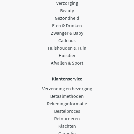
Verzorging
Beauty
Gezondheid
Eten & Drinken
Zwanger & Baby
Cadeaus
Huishouden & Tuin
Huisdier
Afvallen & Sport
Klantenservice
Verzending en bezorging
Betaalmethoden
Rekeninginformatie
Bestelproces
Retourneren
Klachten
Garantie