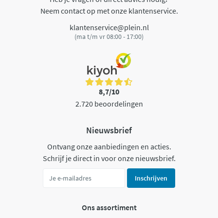
Neem contact op met onze klantenservice.
klantenservice@plein.nl
(ma t/m vr 08:00 - 17:00)
8,7/10
2.720 beoordelingen
Nieuwsbrief
Ontvang onze aanbiedingen en acties.
Schrijf je direct in voor onze nieuwsbrief.
Inschrijven
Ons assortiment