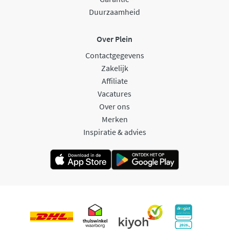
Duurzaamheid
Over Plein
Contactgegevens
Zakelijk
Affiliate
Vacatures
Over ons
Merken
Inspiratie & advies