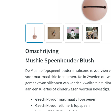
Omschrijving
Mushie Speenhouder Blush
De Mushie fopspeenhouder in silicone is voorzien v
voor maximaal drie fopspenen. De in Zweden ontw
gemaakt van siliconen van voedselkwaliteit in tijdl
aan een luiertas of kinderwagen worden bevestigd.
Geschikt voor maximaal 3 fopspenen
Geschikt voor elk merk fopspeen