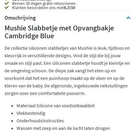
Binnen 30 dagen gratis retourneren
Klanten beoordelen ons met
8,7/10
Omschrijving
Mushie Slabbetje met Opvangbakje
Cambridge Blue
De collectie siliconen slabbetjes van Mushie is leuk, tijdloos en
kleurrijk in verschillende designs. Vind de stijl die bij jouw
smaak en stijl past. Een siliconen slabbetje houdt je kleintje en
de omgeving schoon. De diepe zak vangt het eten op en
voorkomt dat het een puinhoop maakt op de vloer en op de
kleren van de baby. De afgeronde, ingebouwde neksluitingen
zorgen voor een comfortabele pasvorm.
Materiaal Silicone van voedselkwaliteit
Vlekbestendig
Onderhoudsinstructies
Wassen met zeep en aan de lucht laten drogen