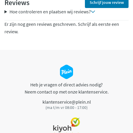
Reviews
Schrijf jouw review
Hoe controleren en plaatsen wij reviews?
Er zijn nog geen reviews geschreven. Schrijf als eerste een
review.
Heb je vragen of direct advies nodig?
Neem contact op met onze klantenservice.
klantenservice@plein.nl
(ma t/m vr 08:00 - 17:00)