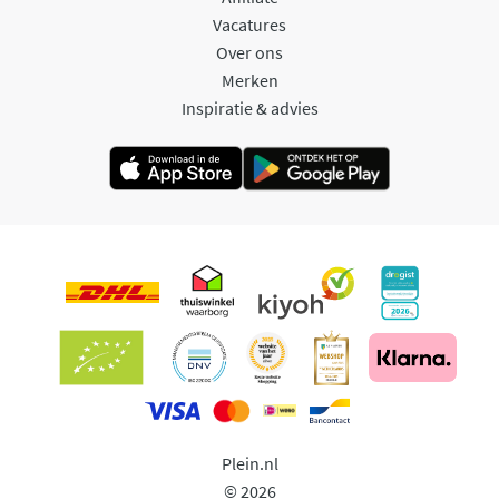
Vacatures
Over ons
Merken
Inspiratie & advies
Plein.nl
© 2026