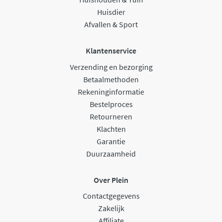
Huisdier
Afvallen & Sport
Klantenservice
Verzending en bezorging
Betaalmethoden
Rekeninginformatie
Bestelproces
Retourneren
Klachten
Garantie
Duurzaamheid
Over Plein
Contactgegevens
Zakelijk
Affiliate