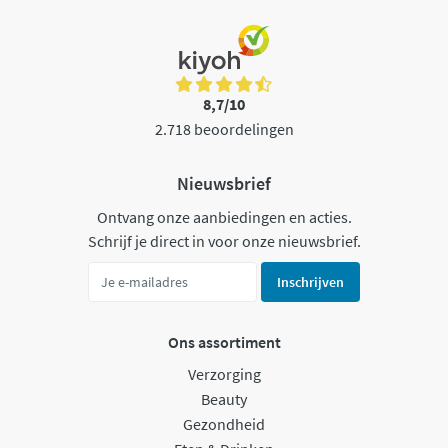
8,7/10
2.718 beoordelingen
Nieuwsbrief
Ontvang onze aanbiedingen en acties.
Schrijf je direct in voor onze nieuwsbrief.
Inschrijven
Ons assortiment
Verzorging
Beauty
Gezondheid