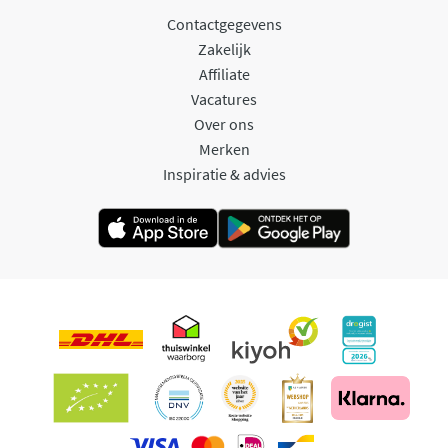
Contactgegevens
Zakelijk
Affiliate
Vacatures
Over ons
Merken
Inspiratie & advies