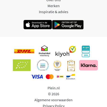
Merken
Inspiratie & advies
Plein.nl
© 2026
Algemene voorwaarden
Privacy Policy