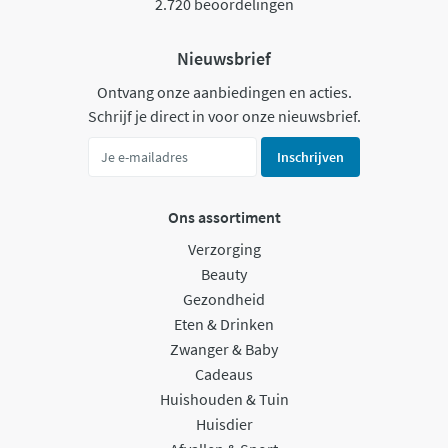
2.720 beoordelingen
Nieuwsbrief
Ontvang onze aanbiedingen en acties.
Schrijf je direct in voor onze nieuwsbrief.
Inschrijven
Ons assortiment
Verzorging
Beauty
Gezondheid
Eten & Drinken
Zwanger & Baby
Cadeaus
Huishouden & Tuin
Huisdier