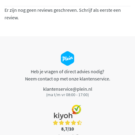
Er zijn nog geen reviews geschreven. Schrijf als eerste een
review.
Heb je vragen of direct advies nodig?
Neem contact op met onze klantenservice.
klantenservice@plein.nl
(ma t/m vr 08:00 - 17:00)
8,7/10