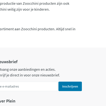
 productie van Zoocchini producten zijn ook
ini veilig zijn voor je kinderen.
sortiment aan Zoocchini producten. Altijd snel in
euwsbrief
tvang onze aanbiedingen en acties.
rijf je direct in voor onze nieuwsbrief.
Inschrijven
ver Plein