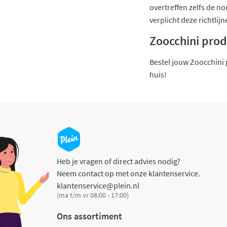
overtreffen zelfs de n
verplicht deze richtlij
Zoocchini prod
Bestel jouw Zoocchini p
huis!
Heb je vragen of direct advies nodig?
Neem contact op met onze klantenservice.
klantenservice@plein.nl
(ma t/m vr 08:00 - 17:00)
Ons assortiment