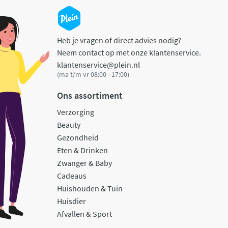
Heb je vragen of direct advies nodig?
Neem contact op met onze klantenservice.
klantenservice@plein.nl
(ma t/m vr 08:00 - 17:00)
Ons assortiment
Verzorging
Beauty
Gezondheid
Eten & Drinken
Zwanger & Baby
Cadeaus
Huishouden & Tuin
Huisdier
Afvallen & Sport