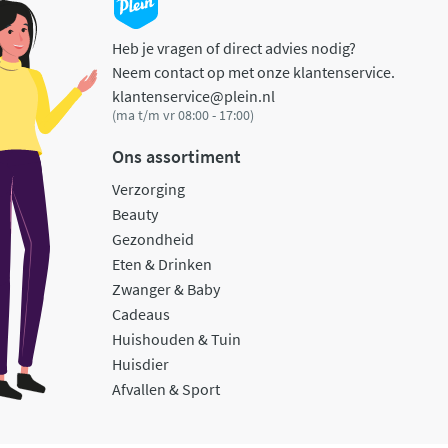
Heb je vragen of direct advies nodig?
Neem contact op met onze klantenservice.
klantenservice@plein.nl
(ma t/m vr 08:00 - 17:00)
Ons assortiment
Verzorging
Beauty
Gezondheid
Eten & Drinken
Zwanger & Baby
Cadeaus
Huishouden & Tuin
Huisdier
Afvallen & Sport