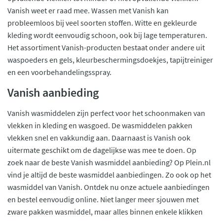
Vanish weet er raad mee. Wassen met Vanish kan
probleemloos bij veel soorten stoffen. Witte en gekleurde
kleding wordt eenvoudig schoon, ook bij lage temperaturen.
Het assortiment Vanish-producten bestaat onder andere uit
waspoeders en gels, kleurbeschermingsdoekjes, tapijtreiniger
en een voorbehandelingsspray.
Vanish aanbieding
Vanish wasmiddelen zijn perfect voor het schoonmaken van
vlekken in kleding en wasgoed. De wasmiddelen pakken
vlekken snel en vakkundig aan. Daarnaast is Vanish ook
uitermate geschikt om de dagelijkse was mee te doen. Op
zoek naar de beste Vanish wasmiddel aanbieding? Op Plein.nl
vind je altijd de beste wasmiddel aanbiedingen. Zo ook op het
wasmiddel van Vanish. Ontdek nu onze actuele aanbiedingen
en bestel eenvoudig online. Niet langer meer sjouwen met
zware pakken wasmiddel, maar alles binnen enkele klikken