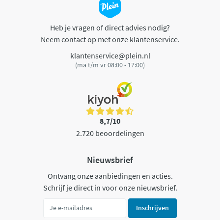
Heb je vragen of direct advies nodig?
Neem contact op met onze klantenservice.
klantenservice@plein.nl
(ma t/m vr 08:00 - 17:00)
8,7/10
2.720 beoordelingen
Nieuwsbrief
Ontvang onze aanbiedingen en acties.
Schrijf je direct in voor onze nieuwsbrief.
Inschrijven