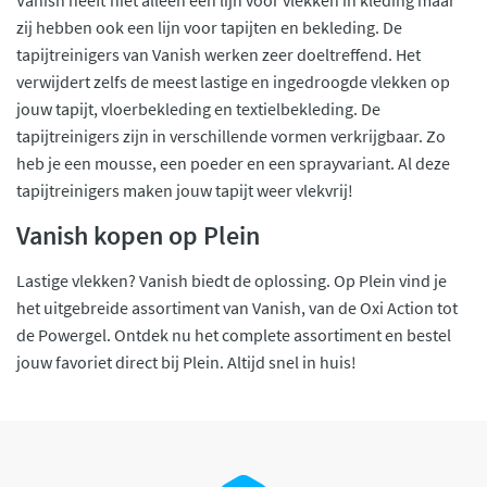
zij hebben ook een lijn voor tapijten en bekleding. De
tapijtreinigers van Vanish werken zeer doeltreffend. Het
verwijdert zelfs de meest lastige en ingedroogde vlekken op
jouw tapijt, vloerbekleding en textielbekleding. De
tapijtreinigers zijn in verschillende vormen verkrijgbaar. Zo
heb je een mousse, een poeder en een sprayvariant. Al deze
tapijtreinigers maken jouw tapijt weer vlekvrij!
Vanish kopen op Plein
Lastige vlekken? Vanish biedt de oplossing. Op Plein vind je
het uitgebreide assortiment van Vanish, van de Oxi Action tot
de Powergel. Ontdek nu het complete assortiment en bestel
jouw favoriet direct bij Plein. Altijd snel in huis!