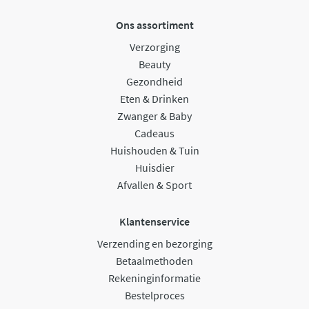
Ons assortiment
Verzorging
Beauty
Gezondheid
Eten & Drinken
Zwanger & Baby
Cadeaus
Huishouden & Tuin
Huisdier
Afvallen & Sport
Klantenservice
Verzending en bezorging
Betaalmethoden
Rekeninginformatie
Bestelproces