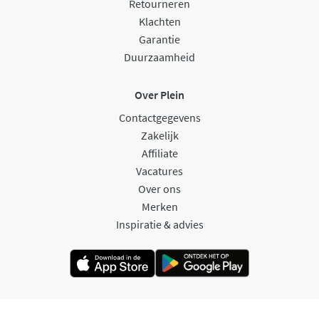
Retourneren
Klachten
Garantie
Duurzaamheid
Over Plein
Contactgegevens
Zakelijk
Affiliate
Vacatures
Over ons
Merken
Inspiratie & advies