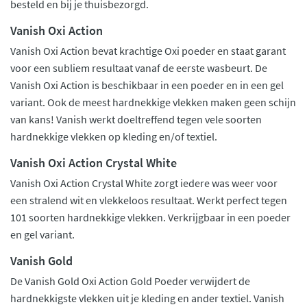
besteld en bij je thuisbezorgd.
Vanish Oxi Action
Vanish Oxi Action bevat krachtige Oxi poeder en staat garant
voor een subliem resultaat vanaf de eerste wasbeurt. De
Vanish Oxi Action is beschikbaar in een poeder en in een gel
variant. Ook de meest hardnekkige vlekken maken geen schijn
van kans! Vanish werkt doeltreffend tegen vele soorten
hardnekkige vlekken op kleding en/of textiel.
Vanish Oxi Action Crystal White
Vanish Oxi Action Crystal White zorgt iedere was weer voor
een stralend wit en vlekkeloos resultaat. Werkt perfect tegen
101 soorten hardnekkige vlekken. Verkrijgbaar in een poeder
en gel variant.
Vanish Gold
De Vanish Gold Oxi Action Gold Poeder verwijdert de
hardnekkigste vlekken uit je kleding en ander textiel. Vanish