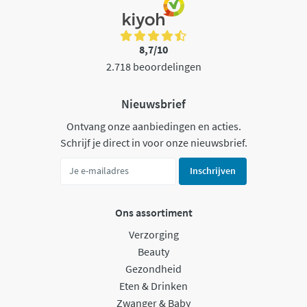
8,7/10
2.718 beoordelingen
Nieuwsbrief
Ontvang onze aanbiedingen en acties.
Schrijf je direct in voor onze nieuwsbrief.
Inschrijven
Ons assortiment
Verzorging
Beauty
Gezondheid
Eten & Drinken
Zwanger & Baby