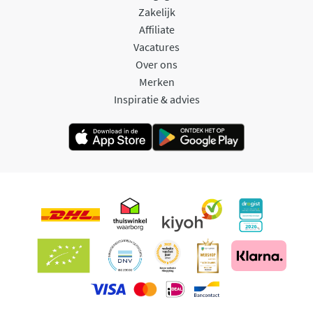
Zakelijk
Affiliate
Vacatures
Over ons
Merken
Inspiratie & advies