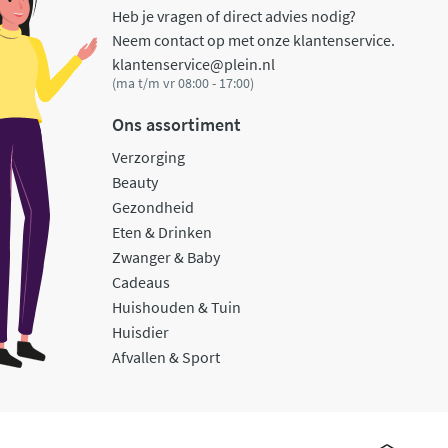
Heb je vragen of direct advies nodig?
Neem contact op met onze klantenservice.
klantenservice@plein.nl
(ma t/m vr 08:00 - 17:00)
Ons assortiment
Verzorging
Beauty
Gezondheid
Eten & Drinken
Zwanger & Baby
Cadeaus
Huishouden & Tuin
Huisdier
Afvallen & Sport