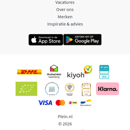
Vacatures
Over ons
Merken
Inspiratie & advies
Plein.nl
© 2026