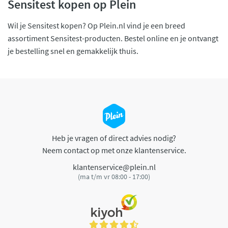
Sensitest kopen op Plein
Wil je Sensitest kopen? Op Plein.nl vind je een breed
assortiment Sensitest-producten. Bestel online en je ontvangt
je bestelling snel en gemakkelijk thuis.
Heb je vragen of direct advies nodig?
Neem contact op met onze klantenservice.
klantenservice@plein.nl
(ma t/m vr 08:00 - 17:00)