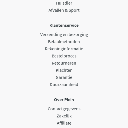
Huisdier
Afvallen & Sport
Klantenservice
Verzending en bezorging
Betaalmethoden
Rekeninginformatie
Bestelproces
Retourneren
Klachten
Garantie
Duurzaamheid
Over Plein
Contactgegevens
Zakelijk
Affiliate