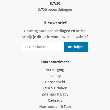
8,7/10
2.720 beoordelingen
Nieuwsbrief
Ontvang onze aanbiedingen en acties.
Schrijf je direct in voor onze nieuwsbrief.
Inschrijven
Ons assortiment
Verzorging
Beauty
Gezondheid
Eten & Drinken
Zwanger & Baby
Cadeaus
Huishouden & Tuin