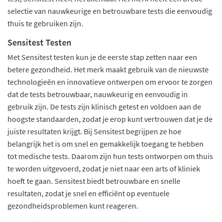
selectie van nauwkeurige en betrouwbare tests die eenvoudig
thuis te gebruiken zijn.
Sensitest Testen
Met Sensitest testen kun je de eerste stap zetten naar een
betere gezondheid. Het merk maakt gebruik van de nieuwste
technologieën en innovatieve ontwerpen om ervoor te zorgen
dat de tests betrouwbaar, nauwkeurig en eenvoudig in
gebruik zijn. De tests zijn klinisch getest en voldoen aan de
hoogste standaarden, zodat je erop kunt vertrouwen dat je de
juiste resultaten krijgt. Bij Sensitest begrijpen ze hoe
belangrijk het is om snel en gemakkelijk toegang te hebben
tot medische tests. Daarom zijn hun tests ontworpen om thuis
te worden uitgevoerd, zodat je niet naar een arts of kliniek
hoeft te gaan. Sensitest biedt betrouwbare en snelle
resultaten, zodat je snel en efficiënt op eventuele
gezondheidsproblemen kunt reageren.