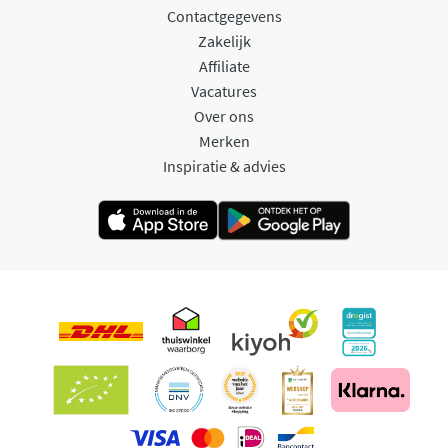
Contactgegevens
Zakelijk
Affiliate
Vacatures
Over ons
Merken
Inspiratie & advies