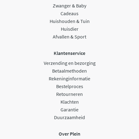
Zwanger & Baby
Cadeaus
Huishouden & Tuin
Huisdier
Afvallen & Sport
Klantenservice
Verzending en bezorging
Betaalmethoden
Rekeninginformatie
Bestelproces
Retourneren
Klachten
Garantie
Duurzaamheid
Over Plein