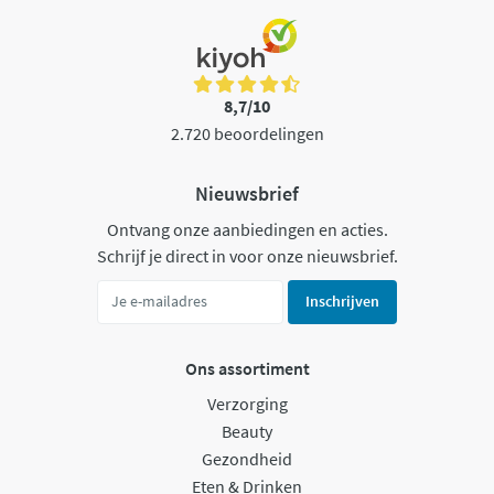
8,7/10
2.720 beoordelingen
Nieuwsbrief
Ontvang onze aanbiedingen en acties.
Schrijf je direct in voor onze nieuwsbrief.
Inschrijven
Ons assortiment
Verzorging
Beauty
Gezondheid
Eten & Drinken