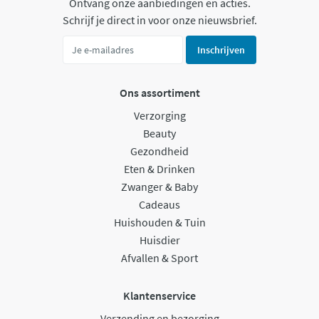
Ontvang onze aanbiedingen en acties.
Schrijf je direct in voor onze nieuwsbrief.
Inschrijven
Ons assortiment
Verzorging
Beauty
Gezondheid
Eten & Drinken
Zwanger & Baby
Cadeaus
Huishouden & Tuin
Huisdier
Afvallen & Sport
Klantenservice
Verzending en bezorging