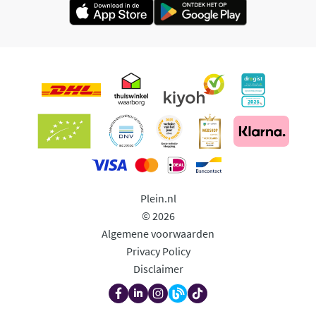
Plein.nl
© 2026
Algemene voorwaarden
Privacy Policy
Disclaimer