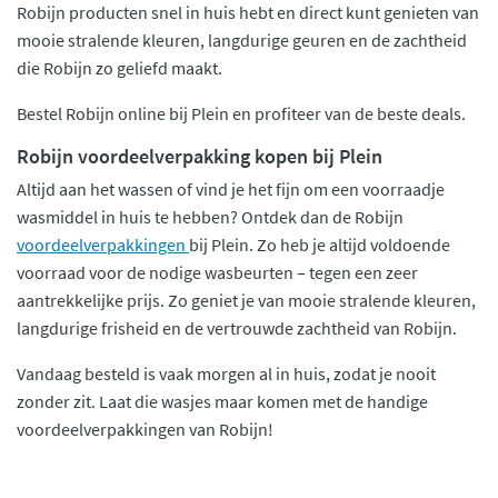
Robijn producten snel in huis hebt en direct kunt genieten van
mooie stralende kleuren, langdurige geuren en de zachtheid
die Robijn zo geliefd maakt.
Bestel Robijn online bij Plein en profiteer van de beste deals.
Robijn voordeelverpakking kopen bij Plein
Altijd aan het wassen of vind je het fijn om een voorraadje
wasmiddel in huis te hebben? Ontdek dan de Robijn
voordeelverpakkingen
bij Plein. Zo heb je altijd voldoende
voorraad voor de nodige wasbeurten – tegen een zeer
aantrekkelijke prijs. Zo geniet je van mooie stralende kleuren,
langdurige frisheid en de vertrouwde zachtheid van Robijn.
Vandaag besteld is vaak morgen al in huis, zodat je nooit
zonder zit. Laat die wasjes maar komen met de handige
voordeelverpakkingen van Robijn!