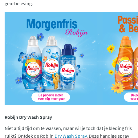
geurbeleving.
Robijn Dry Wash Spray
Niet altijd tijd om te wassen, maar wil je toch dat je kleding fris
ruikt? Ontdek de Robijn
Dry Wash Spray
. Deze handige spray