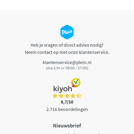
Heb je vragen of direct advies nodig?
Neem contact op met onze klantenservice.
klantenservice@plein.nl
(ma t/m vr 08:00 - 17:00)
8,7/10
2.716 beoordelingen
Nieuwsbrief