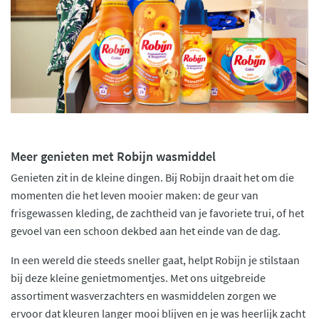
Meer genieten met Robijn wasmiddel
Genieten zit in de kleine dingen. Bij Robijn draait het om die
momenten die het leven mooier maken: de geur van
frisgewassen kleding, de zachtheid van je favoriete trui, of het
gevoel van een schoon dekbed aan het einde van de dag.
In een wereld die steeds sneller gaat, helpt Robijn je stilstaan
bij deze kleine genietmomentjes. Met ons uitgebreide
assortiment wasverzachters en wasmiddelen zorgen we
ervoor dat kleuren langer mooi blijven en je was heerlijk zacht