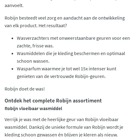
aanvoelt.
Robijn besteedt veel zorg en aandacht aan de ontwikkeling
van elk product. Het resultaat?
Wasverzachters met onweerstaanbare geuren voor een
zachte, frisse was.
Wasmiddelen die je kleding beschermen en optimaal
schoon wassen.
Wasparfum waarmee je tot wel 15x intenser kunt
genieten van de vertrouwde Robijn-geuren.
Robijn doet de was!
Ontdek het complete Robijn assortiment
Robijn vloeibaar wasmiddel
Verrijk je was met de heerlijke geur van Robijn vloeibaar
wasmiddel. Dankzij de unieke formule van Robijn wordt je
kleding schoon gewassen én blijven je kleren als nieuw.