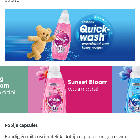
Robijn capsules
Handig én milieuvriendelijk: Robijn capsules zorgen ervoor