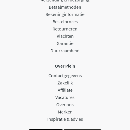
Betaalmethoden
Rekeninginformatie
Bestelproces
Retourneren
Klachten
Garantie
Duurzaamheid
Over Plein
Contactgegevens
Zakelijk
Affiliate
Vacatures
Over ons
Merken
Inspiratie & advies