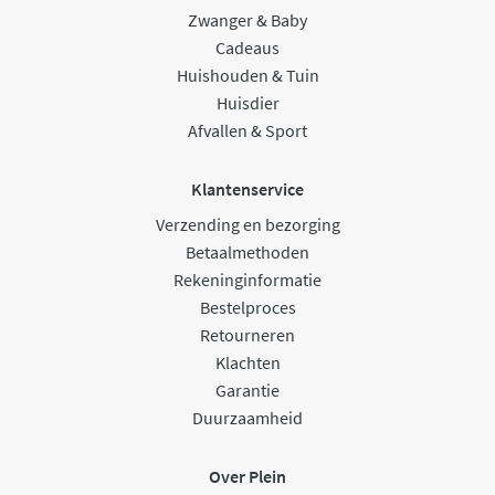
Zwanger & Baby
Cadeaus
Huishouden & Tuin
Huisdier
Afvallen & Sport
Klantenservice
Verzending en bezorging
Betaalmethoden
Rekeninginformatie
Bestelproces
Retourneren
Klachten
Garantie
Duurzaamheid
Over Plein