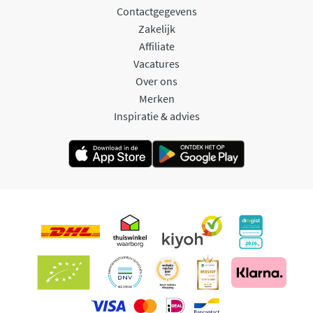
Contactgegevens
Zakelijk
Affiliate
Vacatures
Over ons
Merken
Inspiratie & advies