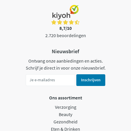
8,7/10
2.720 beoordelingen
Nieuwsbrief
Ontvang onze aanbiedingen en acties.
Schrijf je direct in voor onze nieuwsbrief.
Inschrijven
Ons assortiment
Verzorging
Beauty
Gezondheid
Eten & Drinken