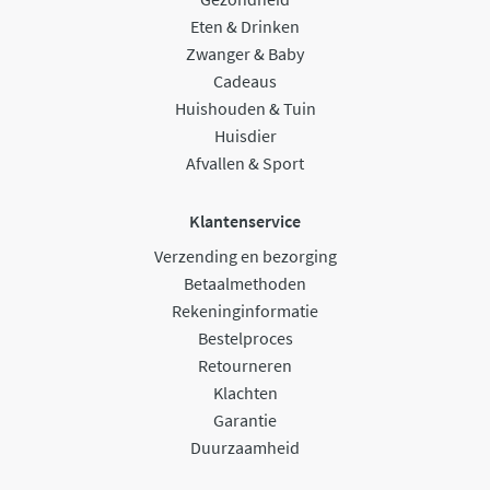
Eten & Drinken
Zwanger & Baby
Cadeaus
Huishouden & Tuin
Huisdier
Afvallen & Sport
Klantenservice
Verzending en bezorging
Betaalmethoden
Rekeninginformatie
Bestelproces
Retourneren
Klachten
Garantie
Duurzaamheid