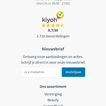
(ma t/m vr 08:00 - 17:00)
8,7/10
2.716 beoordelingen
Nieuwsbrief
Ontvang onze aanbiedingen en acties.
Schrijf je direct in voor onze nieuwsbrief.
Inschrijven
Ons assortiment
Verzorging
Beauty
Gezondheid