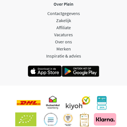
Over Plein
Contactgegevens
Zakelijk
Affiliate
Vacatures
Over ons
Merken
Inspiratie & advies