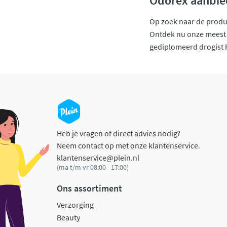
Odorex aanbie
Op zoek naar de produc
Ontdek nu onze meest 
gediplomeerd drogist 
Heb je vragen of direct advies nodig?
Neem contact op met onze klantenservice.
klantenservice@plein.nl
(ma t/m vr 08:00 - 17:00)
Ons assortiment
Verzorging
Beauty