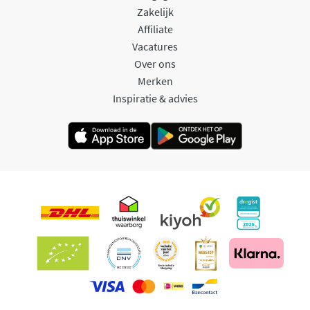
Zakelijk
Affiliate
Vacatures
Over ons
Merken
Inspiratie & advies