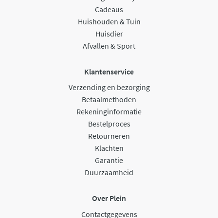
Cadeaus
Huishouden & Tuin
Huisdier
Afvallen & Sport
Klantenservice
Verzending en bezorging
Betaalmethoden
Rekeninginformatie
Bestelproces
Retourneren
Klachten
Garantie
Duurzaamheid
Over Plein
Contactgegevens