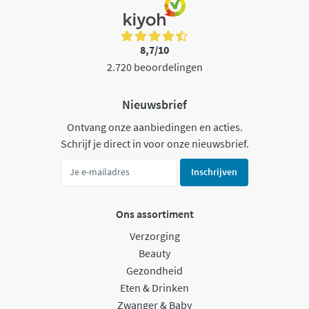
8,7/10
2.720 beoordelingen
Nieuwsbrief
Ontvang onze aanbiedingen en acties.
Schrijf je direct in voor onze nieuwsbrief.
Inschrijven
Ons assortiment
Verzorging
Beauty
Gezondheid
Eten & Drinken
Zwanger & Baby