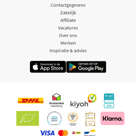
Contactgegevens
Zakelijk
Affiliate
Vacatures
Over ons
Merken
Inspiratie & advies