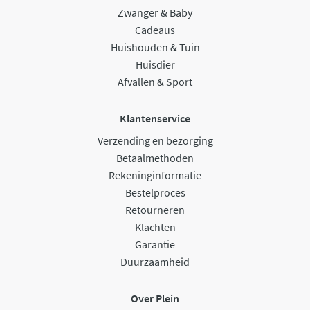
Zwanger & Baby
Cadeaus
Huishouden & Tuin
Huisdier
Afvallen & Sport
Klantenservice
Verzending en bezorging
Betaalmethoden
Rekeninginformatie
Bestelproces
Retourneren
Klachten
Garantie
Duurzaamheid
Over Plein