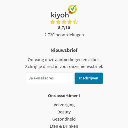
8,7/10
2.720 beoordelingen
Nieuwsbrief
Ontvang onze aanbiedingen en acties.
Schrijf je direct in voor onze nieuwsbrief.
Inschrijven
Ons assortiment
Verzorging
Beauty
Gezondheid
Eten & Drinken