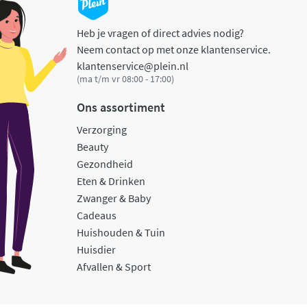
Heb je vragen of direct advies nodig?
Neem contact op met onze klantenservice.
klantenservice@plein.nl
(ma t/m vr 08:00 - 17:00)
Ons assortiment
Verzorging
Beauty
Gezondheid
Eten & Drinken
Zwanger & Baby
Cadeaus
Huishouden & Tuin
Huisdier
Afvallen & Sport