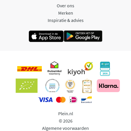
Over ons
Merken
Inspiratie & advies
Plein.nl
© 2026
Algemene voorwaarden