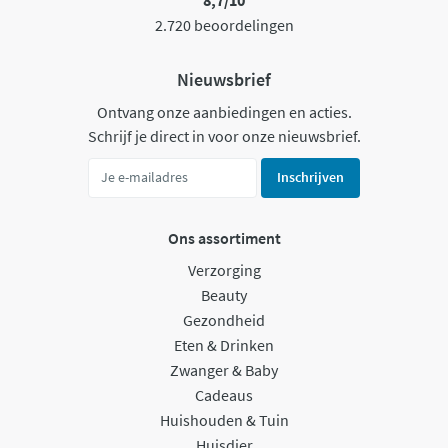
8,7/10
2.720 beoordelingen
Nieuwsbrief
Ontvang onze aanbiedingen en acties.
Schrijf je direct in voor onze nieuwsbrief.
Inschrijven
Ons assortiment
Verzorging
Beauty
Gezondheid
Eten & Drinken
Zwanger & Baby
Cadeaus
Huishouden & Tuin
Huisdier