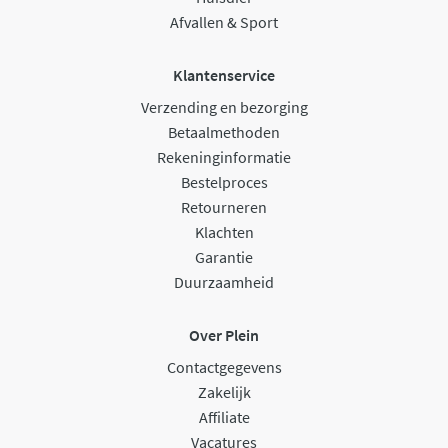
Afvallen & Sport
Klantenservice
Verzending en bezorging
Betaalmethoden
Rekeninginformatie
Bestelproces
Retourneren
Klachten
Garantie
Duurzaamheid
Over Plein
Contactgegevens
Zakelijk
Affiliate
Vacatures