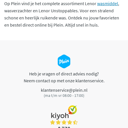
Op Plein vind je het complete assortiment Lenor
wasmiddel
,
wasverzachter en Lenor Unstoppables. Voor een stralend
schone en heerlijk ruikende was. Ontdek nu jouw favorieten
en bestel direct online bij Plein. Altijd snel in huis.
Heb je vragen of direct advies nodig?
Neem contact op met onze klantenservice.
klantenservice@plein.nl
(ma t/m vr 08:00 - 17:00)