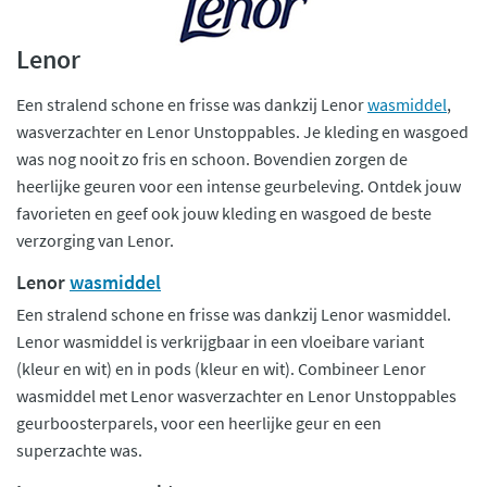
Lenor
Een stralend schone en frisse was dankzij Lenor
wasmiddel
,
wasverzachter en Lenor Unstoppables. Je kleding en wasgoed
was nog nooit zo fris en schoon. Bovendien zorgen de
heerlijke geuren voor een intense geurbeleving. Ontdek jouw
favorieten en geef ook jouw kleding en wasgoed de beste
verzorging van Lenor.
Lenor
wasmiddel
Een stralend schone en frisse was dankzij Lenor wasmiddel.
Lenor wasmiddel is verkrijgbaar in een vloeibare variant
(kleur en wit) en in pods (kleur en wit). Combineer Lenor
wasmiddel met Lenor wasverzachter en Lenor Unstoppables
geurboosterparels, voor een heerlijke geur en een
superzachte was.