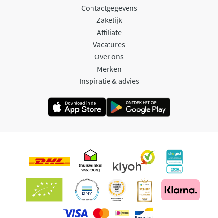
Contactgegevens
Zakelijk
Affiliate
Vacatures
Over ons
Merken
Inspiratie & advies