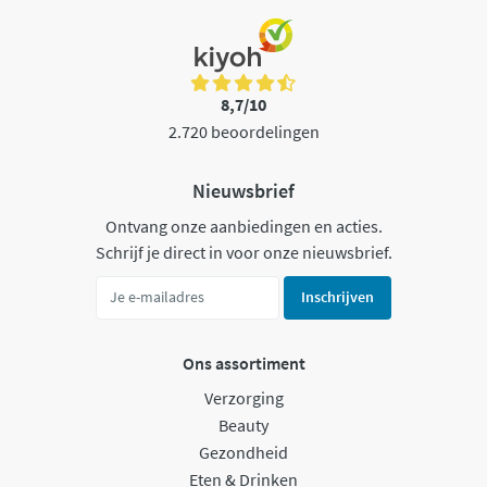
8,7/10
2.720 beoordelingen
Nieuwsbrief
Ontvang onze aanbiedingen en acties.
Schrijf je direct in voor onze nieuwsbrief.
Inschrijven
Ons assortiment
Verzorging
Beauty
Gezondheid
Eten & Drinken