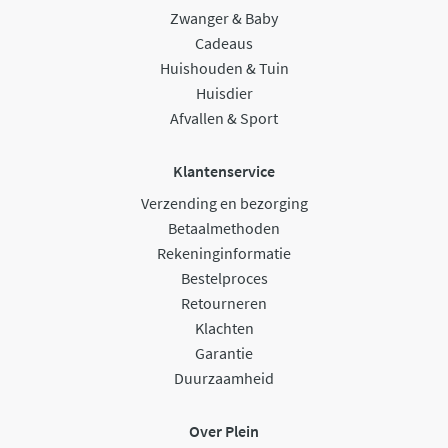
Zwanger & Baby
Cadeaus
Huishouden & Tuin
Huisdier
Afvallen & Sport
Klantenservice
Verzending en bezorging
Betaalmethoden
Rekeninginformatie
Bestelproces
Retourneren
Klachten
Garantie
Duurzaamheid
Over Plein