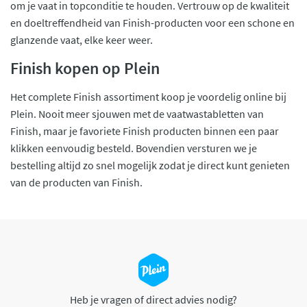
om je vaat in topconditie te houden. Vertrouw op de kwaliteit
en doeltreffendheid van Finish-producten voor een schone en
glanzende vaat, elke keer weer.
Finish kopen op Plein
Het complete Finish assortiment koop je voordelig online bij
Plein. Nooit meer sjouwen met de vaatwastabletten van
Finish, maar je favoriete Finish producten binnen een paar
klikken eenvoudig besteld. Bovendien versturen we je
bestelling altijd zo snel mogelijk zodat je direct kunt genieten
van de producten van Finish.
Heb je vragen of direct advies nodig?