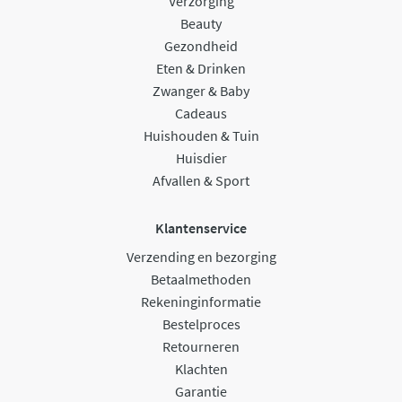
Verzorging
Beauty
Gezondheid
Eten & Drinken
Zwanger & Baby
Cadeaus
Huishouden & Tuin
Huisdier
Afvallen & Sport
Klantenservice
Verzending en bezorging
Betaalmethoden
Rekeninginformatie
Bestelproces
Retourneren
Klachten
Garantie