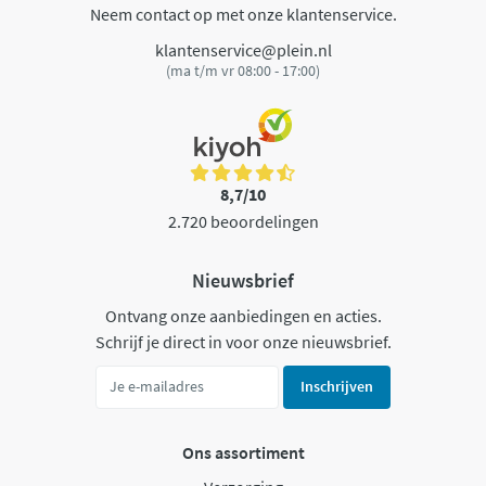
Neem contact op met onze klantenservice.
klantenservice@plein.nl
(ma t/m vr 08:00 - 17:00)
8,7/10
2.720 beoordelingen
Nieuwsbrief
Ontvang onze aanbiedingen en acties.
Schrijf je direct in voor onze nieuwsbrief.
Inschrijven
Ons assortiment