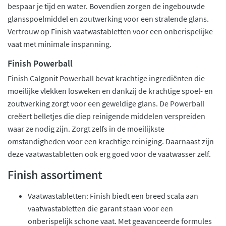
bespaar je tijd en water. Bovendien zorgen de ingebouwde
glansspoelmiddel en zoutwerking voor een stralende glans.
Vertrouw op Finish vaatwastabletten voor een onberispelijke
vaat met minimale inspanning.
Finish Powerball
Finish Calgonit Powerball bevat krachtige ingrediënten die
moeilijke vlekken losweken en dankzij de krachtige spoel- en
zoutwerking zorgt voor een geweldige glans. De Powerball
creëert belletjes die diep reinigende middelen verspreiden
waar ze nodig zijn. Zorgt zelfs in de moeilijkste
omstandigheden voor een krachtige reiniging. Daarnaast zijn
deze vaatwastabletten ook erg goed voor de vaatwasser zelf.
Finish assortiment
Vaatwastabletten: Finish biedt een breed scala aan
vaatwastabletten die garant staan voor een
onberispelijk schone vaat. Met geavanceerde formules