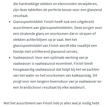
die hardnekkige vlekken en etensresten verwijderen,
zijn deze tabletten de perfecte keuze voor een glanzend
resultaat.
Glansspoelmiddel: Finish heeft ook een uitgebreid
assortiment aan glansspoelmiddelen. Deze zorgen voor
een stralende glans en voorkomen dat er strepen of
vlekken achterblijven op je vaat. Met het
glansspoelmiddel van Finish wordt elke maaltijd een
feestje met schitterend glanzend servies.
Vaatwaszout: Voor een optimale werking van je
vaatwasser is vaatwaszout essentieel. Finish biedt
hoogwaardig vaatwaszout dat helpt bij het verzachten
van het water en het voorkomen van kalkaanslag. Dit
zorgt voor een langere levensduur van je vaatwasser en
een brandschoon resultaat bij elke wasbeurt.
Met het assortiment van Finish heb je alles wat je nodig hebt