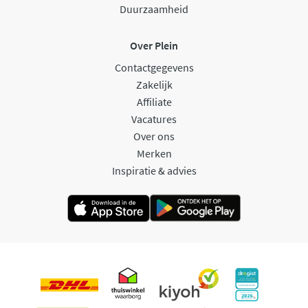
Duurzaamheid
Over Plein
Contactgegevens
Zakelijk
Affiliate
Vacatures
Over ons
Merken
Inspiratie & advies