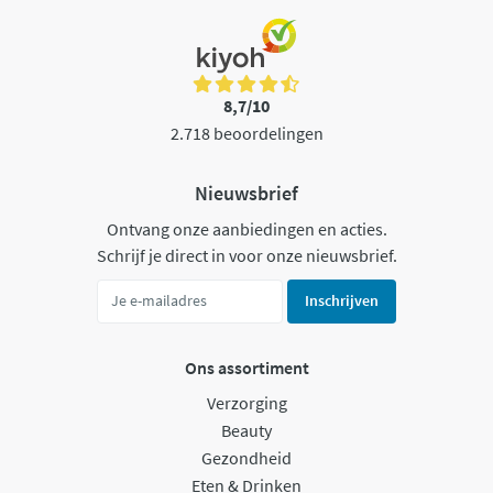
8,7/10
2.718 beoordelingen
Nieuwsbrief
Ontvang onze aanbiedingen en acties.
Schrijf je direct in voor onze nieuwsbrief.
Inschrijven
Ons assortiment
Verzorging
Beauty
Gezondheid
Eten & Drinken