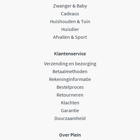
Zwanger & Baby
Cadeaus
Huishouden & Tuin
Huisdier
Afvallen & Sport
Klantenservice
Verzending en bezorging
Betaalmethoden
Rekeninginformatie
Bestelproces
Retourneren
Klachten
Garantie
Duurzaamheid
Over Plein