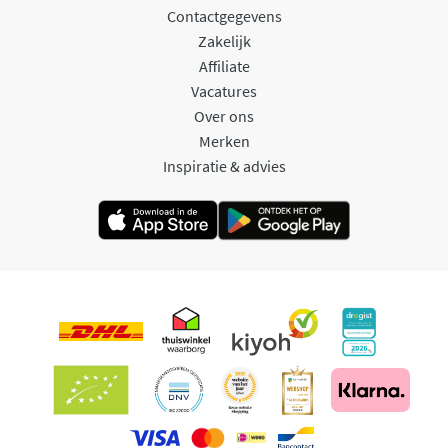
Contactgegevens
Zakelijk
Affiliate
Vacatures
Over ons
Merken
Inspiratie & advies