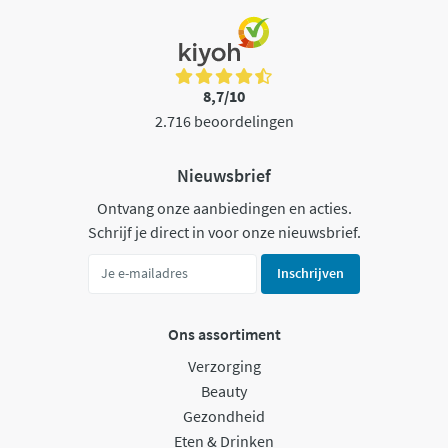
8,7/10
2.716 beoordelingen
Nieuwsbrief
Ontvang onze aanbiedingen en acties.
Schrijf je direct in voor onze nieuwsbrief.
Inschrijven
Ons assortiment
Verzorging
Beauty
Gezondheid
Eten & Drinken