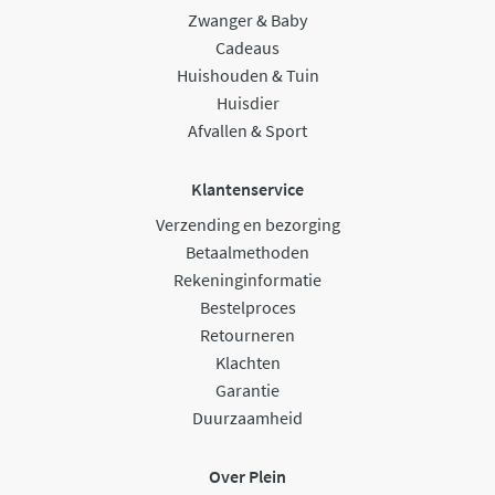
Zwanger & Baby
Cadeaus
Huishouden & Tuin
Huisdier
Afvallen & Sport
Klantenservice
Verzending en bezorging
Betaalmethoden
Rekeninginformatie
Bestelproces
Retourneren
Klachten
Garantie
Duurzaamheid
Over Plein