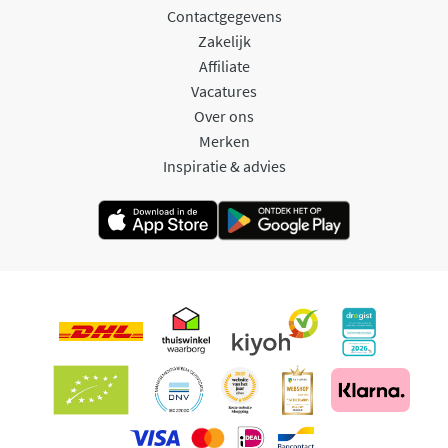
Contactgegevens
Zakelijk
Affiliate
Vacatures
Over ons
Merken
Inspiratie & advies