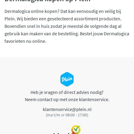
Dermalogica online kopen? Dat kan eenvoudig en veilig bij
Plein. Wij bieden een geselecteerd assortiment producten.
Bovendien snel in huis zodat je meestal de volgende dag al
gebruik kan maken van de bestelling. Bestel jouw Dermalogica
favorieten nu online.
Heb je vragen of direct advies nodig?
Neem contact op met onze klantenservice.
klantenservice@plein.nl
(ma t/m vr 08:00 - 17:00)