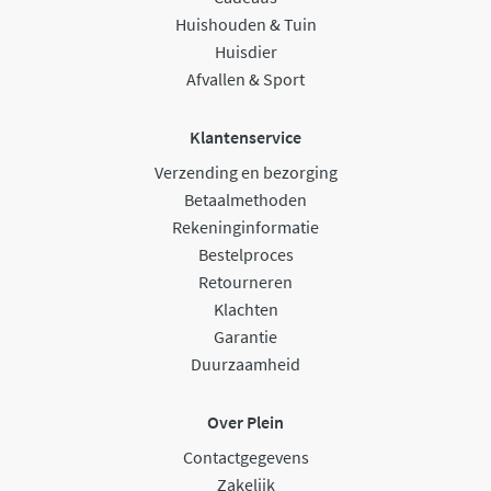
Huishouden & Tuin
Huisdier
Afvallen & Sport
Klantenservice
Verzending en bezorging
Betaalmethoden
Rekeninginformatie
Bestelproces
Retourneren
Klachten
Garantie
Duurzaamheid
Over Plein
Contactgegevens
Zakelijk