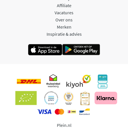
Affiliate
Vacatures
Over ons
Merken
Inspiratie & advies
Plein.nl