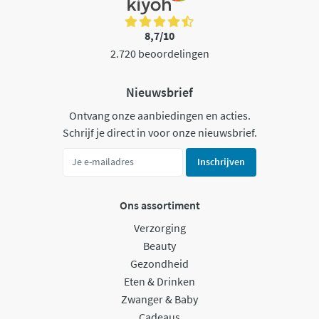
8,7/10
2.720 beoordelingen
Nieuwsbrief
Ontvang onze aanbiedingen en acties.
Schrijf je direct in voor onze nieuwsbrief.
Inschrijven
Ons assortiment
Verzorging
Beauty
Gezondheid
Eten & Drinken
Zwanger & Baby
Cadeaus