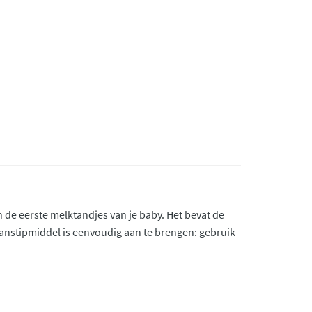
 de eerste melktandjes van je baby. Het bevat de
e aanstipmiddel is eenvoudig aan te brengen: gebruik