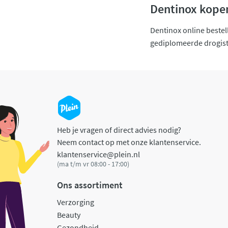
Dentinox kopen
Dentinox online bestel
gediplomeerde drogist
Heb je vragen of direct advies nodig?
Neem contact op met onze klantenservice.
klantenservice@plein.nl
(ma t/m vr 08:00 - 17:00)
Ons assortiment
Verzorging
Beauty
Gezondheid