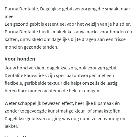
Purina Dentalife, Dagelijkse gebitsverzorging die smaakt naar
meer
Een gezond gebit is essentieel voor het welzijn van je huisdier.
Purina Dentalife biedt smakelijke kauwsnacks voor honden én
katten, ontwikkeld om dagelijks bij te dragen aan een frisse
mond en gezonde tanden.
Voor honden
Jouw hond verdient dagelijkse zorg ook voor zijn gebit.
Dentalife kauwsticks zijn speciaal ontworpen met een
flexibele, geribbelde textuur die helpt om zelfs de lastig
bereikbare tanden achter in de bek te reinigen.
Wetenschappelijk bewezen effect, heerlijke kipsmaak én
zonder toegevoegde kunstmatige kleur- of smaakstoffen.
Dagelijkse gebitsverzorging was nog nooit zo eenvoudig én
lekker.