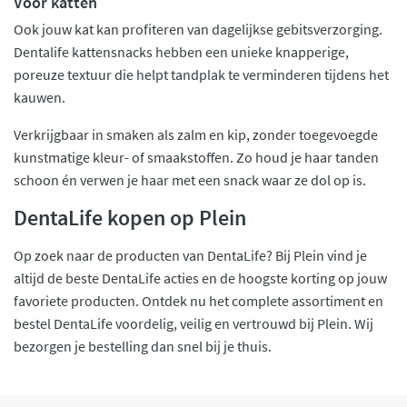
Voor katten
Ook jouw kat kan profiteren van dagelijkse gebitsverzorging.
Dentalife kattensnacks hebben een unieke knapperige,
poreuze textuur die helpt tandplak te verminderen tijdens het
kauwen.
Verkrijgbaar in smaken als zalm en kip, zonder toegevoegde
kunstmatige kleur- of smaakstoffen. Zo houd je haar tanden
schoon én verwen je haar met een snack waar ze dol op is.
DentaLife kopen op Plein
Op zoek naar de producten van DentaLife? Bij Plein vind je
altijd de beste DentaLife acties en de hoogste korting op jouw
favoriete producten. Ontdek nu het complete assortiment en
bestel DentaLife voordelig, veilig en vertrouwd bij Plein. Wij
bezorgen je bestelling dan snel bij je thuis.