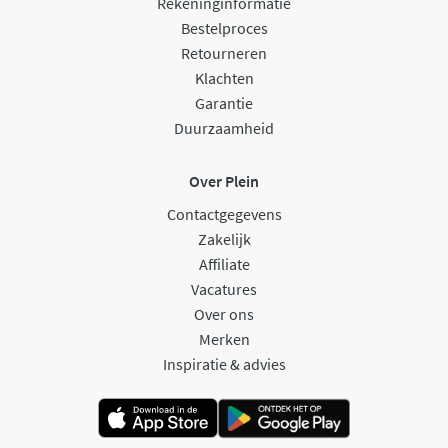
Rekeninginformatie
Bestelproces
Retourneren
Klachten
Garantie
Duurzaamheid
Over Plein
Contactgegevens
Zakelijk
Affiliate
Vacatures
Over ons
Merken
Inspiratie & advies