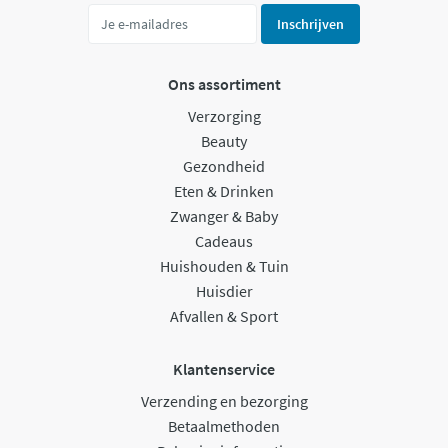
Inschrijven
Ons assortiment
Verzorging
Beauty
Gezondheid
Eten & Drinken
Zwanger & Baby
Cadeaus
Huishouden & Tuin
Huisdier
Afvallen & Sport
Klantenservice
Verzending en bezorging
Betaalmethoden