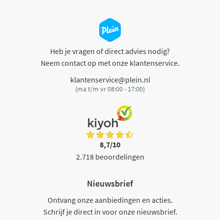
Heb je vragen of direct advies nodig?
Neem contact op met onze klantenservice.
klantenservice@plein.nl
(ma t/m vr 08:00 - 17:00)
8,7/10
2.718 beoordelingen
Nieuwsbrief
Ontvang onze aanbiedingen en acties.
Schrijf je direct in voor onze nieuwsbrief.