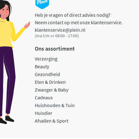
Heb je vragen of direct advies nodig?
Neem contact op met onze klantenservice.
klantenservice@plein.nl
(ma t/m vr 08:00 - 17:00)
Ons assortiment
Verzorging
Beauty
Gezondheid
Eten & Drinken
Zwanger & Baby
Cadeaus
Huishouden & Tuin
Huisdier
Afvallen & Sport