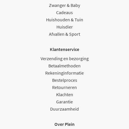
Zwanger & Baby
Cadeaus
Huishouden & Tuin
Huisdier
Afvallen & Sport
Klantenservice
Verzending en bezorging
Betaalmethoden
Rekeninginformatie
Bestelproces
Retourneren
Klachten
Garantie
Duurzaamheid
Over Plein