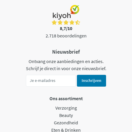
8,7/10
2.718 beoordelingen
Nieuwsbrief
Ontvang onze aanbiedingen en acties.
Schrijf je direct in voor onze nieuwsbrief.
Inschrijven
Ons assortiment
Verzorging
Beauty
Gezondheid
Eten & Drinken