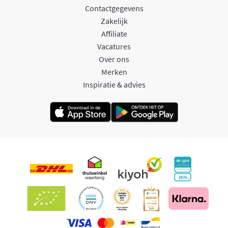
Contactgegevens
Zakelijk
Affiliate
Vacatures
Over ons
Merken
Inspiratie & advies