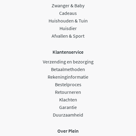
Zwanger & Baby
Cadeaus
Huishouden & Tuin
Huisdier
Afvallen & Sport
Klantenservice
Verzending en bezorging
Betaalmethoden
Rekeninginformatie
Bestelproces
Retourneren
Klachten
Garantie
Duurzaamheid
Over Plein