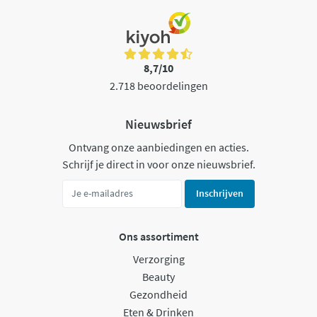
8,7/10
2.718 beoordelingen
Nieuwsbrief
Ontvang onze aanbiedingen en acties.
Schrijf je direct in voor onze nieuwsbrief.
Inschrijven
Ons assortiment
Verzorging
Beauty
Gezondheid
Eten & Drinken