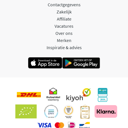
Contactgegevens
Zakelijk
Affiliate
Vacatures
Over ons
Merken
Inspiratie & advies