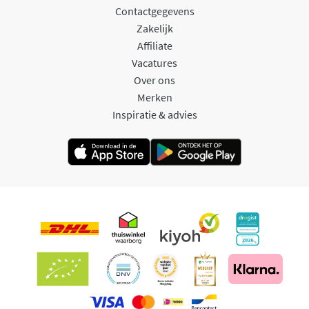
Contactgegevens
Zakelijk
Affiliate
Vacatures
Over ons
Merken
Inspiratie & advies