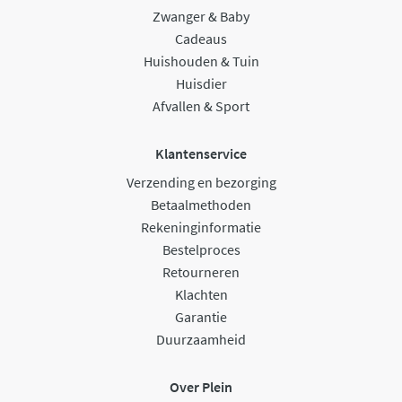
Zwanger & Baby
Cadeaus
Huishouden & Tuin
Huisdier
Afvallen & Sport
Klantenservice
Verzending en bezorging
Betaalmethoden
Rekeninginformatie
Bestelproces
Retourneren
Klachten
Garantie
Duurzaamheid
Over Plein