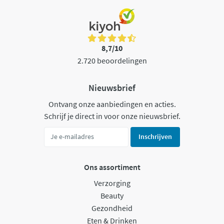
8,7/10
2.720 beoordelingen
Nieuwsbrief
Ontvang onze aanbiedingen en acties.
Schrijf je direct in voor onze nieuwsbrief.
Inschrijven
Ons assortiment
Verzorging
Beauty
Gezondheid
Eten & Drinken