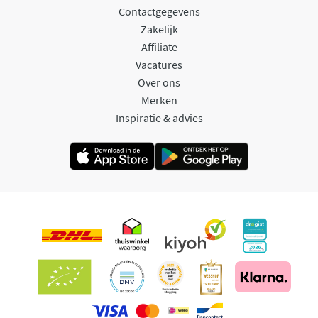
Contactgegevens
Zakelijk
Affiliate
Vacatures
Over ons
Merken
Inspiratie & advies