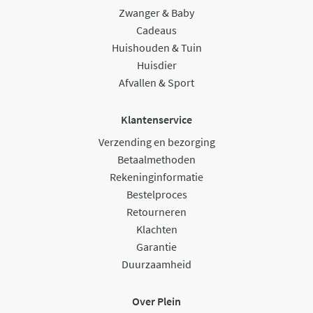
Zwanger & Baby
Cadeaus
Huishouden & Tuin
Huisdier
Afvallen & Sport
Klantenservice
Verzending en bezorging
Betaalmethoden
Rekeninginformatie
Bestelproces
Retourneren
Klachten
Garantie
Duurzaamheid
Over Plein