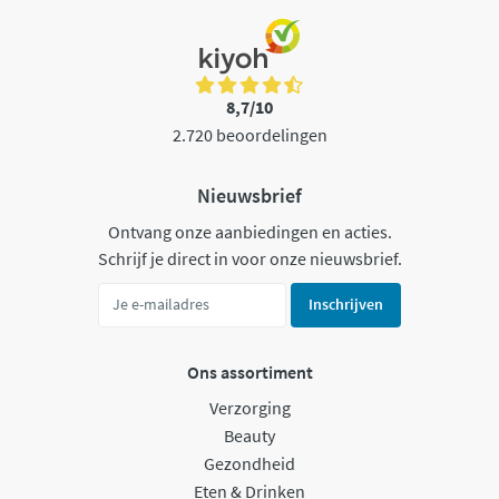
8,7/10
2.720 beoordelingen
Nieuwsbrief
Ontvang onze aanbiedingen en acties.
Schrijf je direct in voor onze nieuwsbrief.
Inschrijven
Ons assortiment
Verzorging
Beauty
Gezondheid
Eten & Drinken